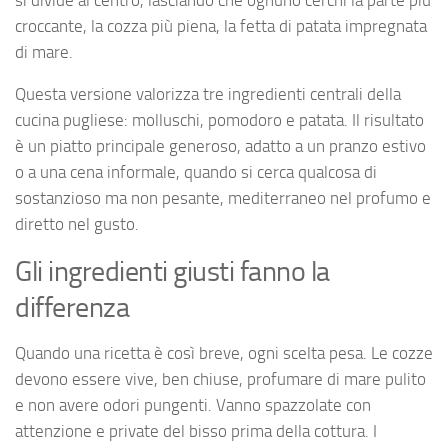
croccante, la cozza più piena, la fetta di patata impregnata
di mare.
Questa versione valorizza tre ingredienti centrali della
cucina pugliese: molluschi, pomodoro e patata. Il risultato
è un piatto principale generoso, adatto a un pranzo estivo
o a una cena informale, quando si cerca qualcosa di
sostanzioso ma non pesante, mediterraneo nel profumo e
diretto nel gusto.
Gli ingredienti giusti fanno la
differenza
Quando una ricetta è così breve, ogni scelta pesa. Le cozze
devono essere vive, ben chiuse, profumare di mare pulito
e non avere odori pungenti. Vanno spazzolate con
attenzione e private del bisso prima della cottura. I