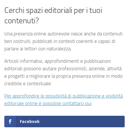
Cerchi spazi editoriali per i tuoi
contenuti?
Una presenza online autorevole nasce anche da contenuti
ben costruiti, pubblicati in contesti coerenti e capaci di
parlare ai lettori con naturalezza.
Articoli informativi, approfondimenti e pubblicazioni
editoriali possono aiutare professionisti, aziende, attività
e progetti a migliorare la propria presenza online in modo
credibile e contestuale.
Per approfondire le possibilità di pubblicazione e visibilità
editoriale online è possibile contattarci qui
.
Facebook