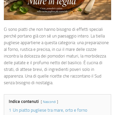
Ci sono piatti che non hanno bisogno di effetti speciali
perché portano già con sé un paesaggio intero. La tiella
pugliese appartiene a questa categoria: una preparazione
al forno, rustica e precisa, in cui il mare delle cozze
incontra la dolcezza dei pomodori maturi, la morbidezza
delle patate e il profumo netto del basilico. È cucina di
strati, di attese brevi, di ingredienti poveri solo in
apparenza. Una di quelle ricette che raccontano il Sud
senza bisogno di nostalgia.
Indice contenuti
Nascondi
1
Un piatto pugliese tra mare, orto e forno