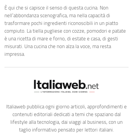
È qui che si capisce il senso di questa cucina. Non
nell’abbondanza scenografica, ma nella capacità di
trasformare pochi ingredienti riconoscibili in un piatto
compiuto. La tiella pugliese con cozze, pomodori e patate
è una ricetta di mare e forno, di estate e casa, di gesti
misurati. Una cucina che non alza la voce, ma resta
impressa.
Italiaweb pubblica ogni giorno articoli, approfondimenti e
contenuti editoriali dedicati a temi che spaziano dal
lifestyle alla tecnologia, dai viaggi al business, con un
taglio informativo pensato per lettori italiani.