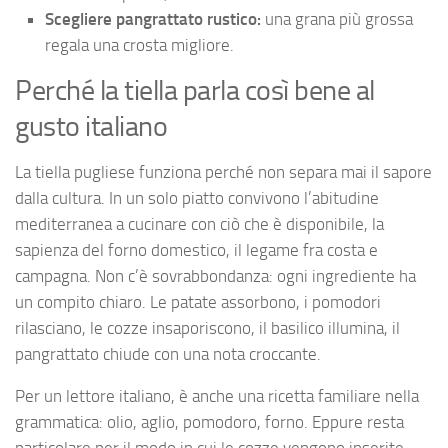
Scegliere pangrattato rustico:
una grana più grossa
regala una crosta migliore.
Perché la tiella parla così bene al
gusto italiano
La tiella pugliese funziona perché non separa mai il sapore
dalla cultura. In un solo piatto convivono l’abitudine
mediterranea a cucinare con ciò che è disponibile, la
sapienza del forno domestico, il legame fra costa e
campagna. Non c’è sovrabbondanza: ogni ingrediente ha
un compito chiaro. Le patate assorbono, i pomodori
rilasciano, le cozze insaporiscono, il basilico illumina, il
pangrattato chiude con una nota croccante.
Per un lettore italiano, è anche una ricetta familiare nella
grammatica: olio, aglio, pomodoro, forno. Eppure resta