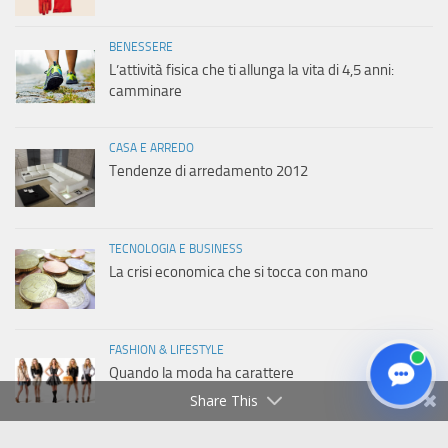
BENESSERE
L’attività fisica che ti allunga la vita di 4,5 anni:
camminare
CASA E ARREDO
Tendenze di arredamento 2012
TECNOLOGIA E BUSINESS
La crisi economica che si tocca con mano
FASHION & LIFESTYLE
Quando la moda ha carattere
Share This