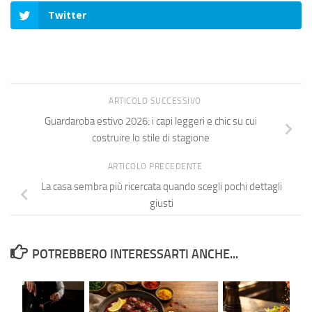
Twitter
ARTICOLO SUCCESSIVO
Guardaroba estivo 2026: i capi leggeri e chic su cui
costruire lo stile di stagione
ARTICOLO PRECEDENTE
La casa sembra più ricercata quando scegli pochi dettagli
giusti
POTREBBERO INTERESSARTI ANCHE...