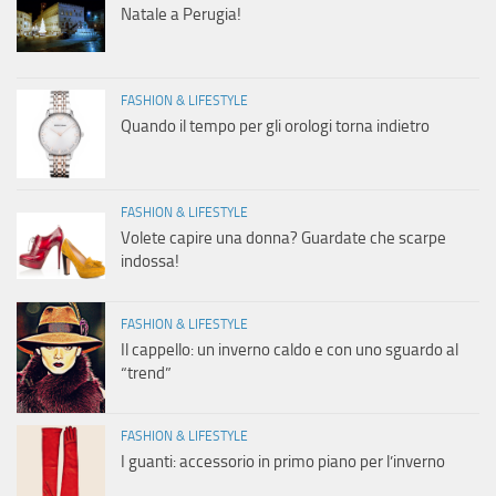
Natale a Perugia!
FASHION & LIFESTYLE
Quando il tempo per gli orologi torna indietro
FASHION & LIFESTYLE
Volete capire una donna? Guardate che scarpe
indossa!
FASHION & LIFESTYLE
Il cappello: un inverno caldo e con uno sguardo al
“trend”
FASHION & LIFESTYLE
I guanti: accessorio in primo piano per l’inverno