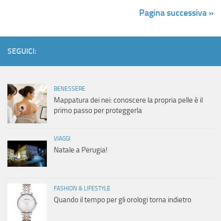
Pagina successiva »
SEGUICI:
BENESSERE
Mappatura dei nei: conoscere la propria pelle è il
primo passo per proteggerla
VIAGGI
Natale a Perugia!
FASHION & LIFESTYLE
Quando il tempo per gli orologi torna indietro