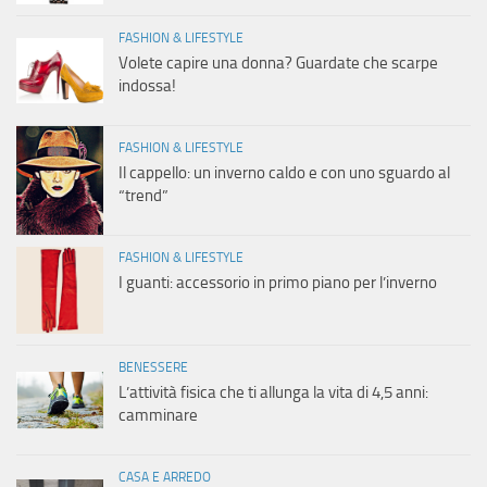
FASHION & LIFESTYLE
Volete capire una donna? Guardate che scarpe
indossa!
FASHION & LIFESTYLE
Il cappello: un inverno caldo e con uno sguardo al
“trend”
FASHION & LIFESTYLE
I guanti: accessorio in primo piano per l’inverno
BENESSERE
L’attività fisica che ti allunga la vita di 4,5 anni:
camminare
CASA E ARREDO