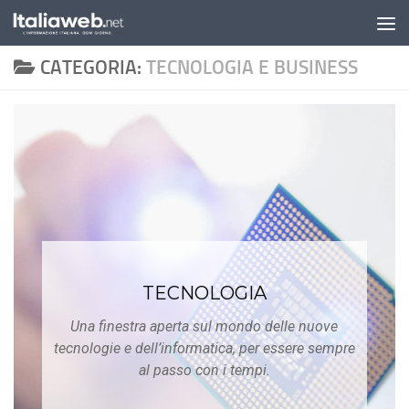
Sotto il contenuto
CATEGORIA:
TECNOLOGIA E BUSINESS
TECNOLOGIA
Una finestra aperta sul mondo delle nuove
tecnologie e dell’informatica, per essere sempre
al passo con i tempi.