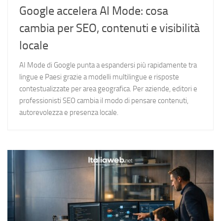
Google accelera AI Mode: cosa
cambia per SEO, contenuti e visibilità
locale
AI Mode di Google punta a espandersi più rapidamente tra
lingue e Paesi grazie a modelli multilingue e risposte
contestualizzate per area geografica. Per aziende, editori e
professionisti SEO cambia il modo di pensare contenuti,
autorevolezza e presenza locale.