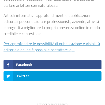
parlare ai lettori con naturalezza.
Articoli informativi, approfondimenti e pubblicazioni
editoriali possono aiutare professionisti, aziende, attività
e progetti a migliorare la propria presenza online in modo
credibile e contestuale.
Per approfondire le possibilità di pubblicazione e visibilità
editoriale online è possibile contattarci qui
.
Facebook
Twitter
ARTICOLO SUCCESSIVO