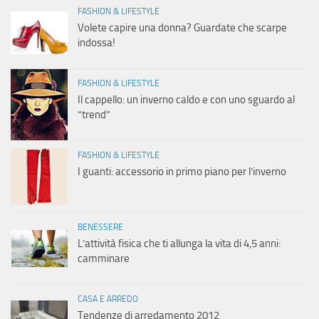
FASHION & LIFESTYLE
Volete capire una donna? Guardate che scarpe
indossa!
FASHION & LIFESTYLE
Il cappello: un inverno caldo e con uno sguardo al
“trend”
FASHION & LIFESTYLE
I guanti: accessorio in primo piano per l’inverno
BENESSERE
L’attività fisica che ti allunga la vita di 4,5 anni:
camminare
CASA E ARREDO
Tendenze di arredamento 2012