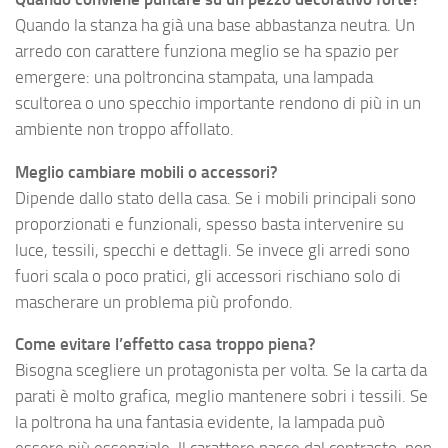
Quando la stanza ha già una base abbastanza neutra. Un
arredo con carattere funziona meglio se ha spazio per
emergere: una poltroncina stampata, una lampada
scultorea o uno specchio importante rendono di più in un
ambiente non troppo affollato.
Meglio cambiare mobili o accessori?
Dipende dallo stato della casa. Se i mobili principali sono
proporzionati e funzionali, spesso basta intervenire su
luce, tessili, specchi e dettagli. Se invece gli arredi sono
fuori scala o poco pratici, gli accessori rischiano solo di
mascherare un problema più profondo.
Come evitare l’effetto casa troppo piena?
Bisogna scegliere un protagonista per volta. Se la carta da
parati è molto grafica, meglio mantenere sobri i tessili. Se
la poltrona ha una fantasia evidente, la lampada può