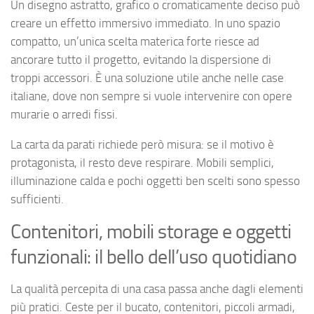
Un disegno astratto, grafico o cromaticamente deciso può
creare un effetto immersivo immediato. In uno spazio
compatto, un’unica scelta materica forte riesce ad
ancorare tutto il progetto, evitando la dispersione di
troppi accessori. È una soluzione utile anche nelle case
italiane, dove non sempre si vuole intervenire con opere
murarie o arredi fissi.
La carta da parati richiede però misura: se il motivo è
protagonista, il resto deve respirare. Mobili semplici,
illuminazione calda e pochi oggetti ben scelti sono spesso
sufficienti.
Contenitori, mobili storage e oggetti
funzionali: il bello dell’uso quotidiano
La qualità percepita di una casa passa anche dagli elementi
più pratici. Ceste per il bucato, contenitori, piccoli armadi,