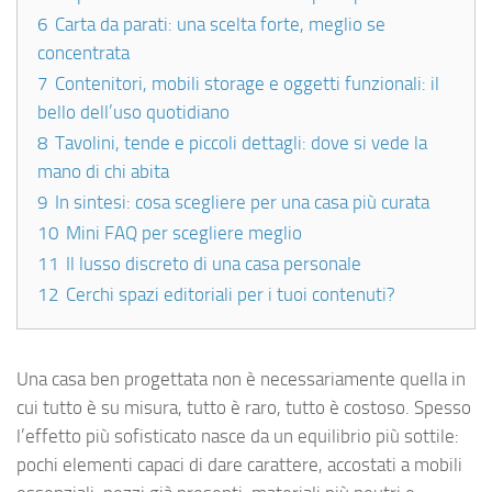
6
Carta da parati: una scelta forte, meglio se
concentrata
7
Contenitori, mobili storage e oggetti funzionali: il
bello dell’uso quotidiano
8
Tavolini, tende e piccoli dettagli: dove si vede la
mano di chi abita
9
In sintesi: cosa scegliere per una casa più curata
10
Mini FAQ per scegliere meglio
11
Il lusso discreto di una casa personale
12
Cerchi spazi editoriali per i tuoi contenuti?
Una casa ben progettata non è necessariamente quella in
cui tutto è su misura, tutto è raro, tutto è costoso. Spesso
l’effetto più sofisticato nasce da un equilibrio più sottile:
pochi elementi capaci di dare carattere, accostati a mobili