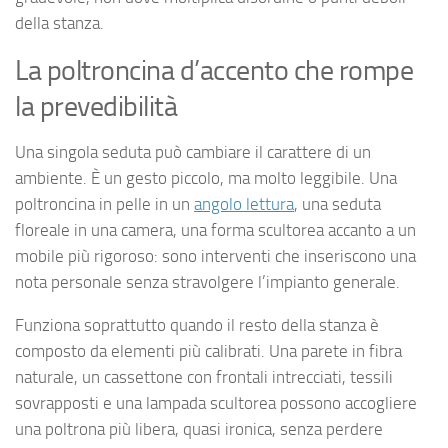
della stanza.
La poltroncina d’accento che rompe
la prevedibilità
Una singola seduta può cambiare il carattere di un
ambiente. È un gesto piccolo, ma molto leggibile. Una
poltroncina in pelle in un
angolo lettura
, una seduta
floreale in una camera, una forma scultorea accanto a un
mobile più rigoroso: sono interventi che inseriscono una
nota personale senza stravolgere l’impianto generale.
Funziona soprattutto quando il resto della stanza è
composto da elementi più calibrati. Una parete in fibra
naturale, un cassettone con frontali intrecciati, tessili
sovrapposti e una lampada scultorea possono accogliere
una poltrona più libera, quasi ironica, senza perdere