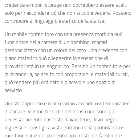
credenze e mobili storage non dovrebbero essere scelti
solo per nascondere ciò che non si vuole vedere. Possono
contribuire al linguaggio estetico della stanza.
Un mobile contenitore con una presenza morbida può
funzionare nella camera di un bambino, magari
personalizzato con un colore delicato. Una credenza con
piano materico può alleggerire la sensazione di
provvisorietà in un soggiorno. Persino un contenitore per
la lavanderia, se scelto con proporzioni e materiali curati,
può rendere più ordinato e piacevole uno spazio di
servizio.
Questo approccio è molto vicino al modo contemporaneo
di abitare: le zone tecniche della casa non sono più
necessariamente nascoste. Lavanderie, disimpegni,
ingressi e ripostigli a vista entrano nella quotidianità e
meritano soluzioni coerenti con il resto dell’ambiente.