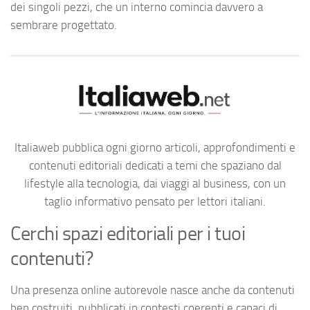
dei singoli pezzi, che un interno comincia davvero a
sembrare progettato.
Italiaweb pubblica ogni giorno articoli, approfondimenti e
contenuti editoriali dedicati a temi che spaziano dal
lifestyle alla tecnologia, dai viaggi al business, con un
taglio informativo pensato per lettori italiani.
Cerchi spazi editoriali per i tuoi
contenuti?
Una presenza online autorevole nasce anche da contenuti
ben costruiti, pubblicati in contesti coerenti e capaci di