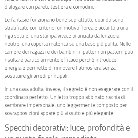
dialogare con pareti, testiera e comodini.
Le fantasie funzionano bene soprattutto quando sono
stratificate con criterio: un motivo floreale accanto a una
riga sottile, una stampa vivace bilanciata da lenzuola
neutre, una coperta materica su una base più pulita. Nelle
camere dei ragazzi e dei bambini, il pattern on pattern può
risultare particolarmente efficace perché introduce
energia e permette di rinnovare l’atmosfera senza
sostituire gli arredi principali.
In una casa adulta, invece, il segreto è non esagerare con il
coordinato perfetto. Un letto troppo abbinato rischia di
sembrare impersonale; uno leggermente composto per
sovrapposizioni appare più vissuto e più elegante.
Specchi decorativi: luce, profondità e