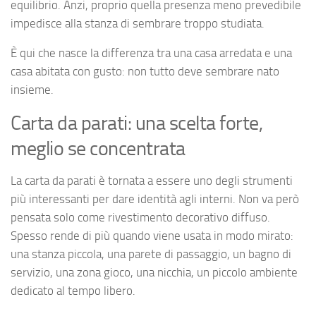
equilibrio. Anzi, proprio quella presenza meno prevedibile
impedisce alla stanza di sembrare troppo studiata.
È qui che nasce la differenza tra una casa arredata e una
casa abitata con gusto: non tutto deve sembrare nato
insieme.
Carta da parati: una scelta forte,
meglio se concentrata
La carta da parati è tornata a essere uno degli strumenti
più interessanti per dare identità agli interni. Non va però
pensata solo come rivestimento decorativo diffuso.
Spesso rende di più quando viene usata in modo mirato:
una stanza piccola, una parete di passaggio, un bagno di
servizio, una zona gioco, una nicchia, un piccolo ambiente
dedicato al tempo libero.