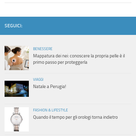
SEGUICI:
BENESSERE
Mappatura dei nei: conoscere la propria pelle è il
primo passo per proteggerla
VIAGGI
Natale a Perugia!
FASHION & LIFESTYLE
Quando il tempo per gli orologi torna indietro