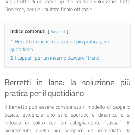
soprattutto di un make up che tenda a valorizzare tutto
l’insieme, per un risultato finale ottimale.
Indice contenuti
Nascondi
1
Berretti in lana: la soluzione più pratica per il
quotidiano
2
I cappelli per un inverno davvero “trend”
Berretti in lana: la soluzione più
pratica per il quotidiano
Il berretto può essere considerato il modello di cappello
basico, evidenzia uno stile sportivo e dinamico e si
indossa di solito con un abbigliamento “casual”. E’
sicuramente quello più semplice ed immediato da