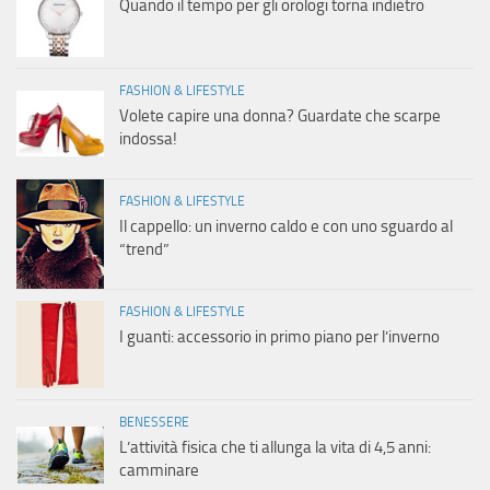
Quando il tempo per gli orologi torna indietro
FASHION & LIFESTYLE
Volete capire una donna? Guardate che scarpe
indossa!
FASHION & LIFESTYLE
Il cappello: un inverno caldo e con uno sguardo al
“trend”
FASHION & LIFESTYLE
I guanti: accessorio in primo piano per l’inverno
BENESSERE
L’attività fisica che ti allunga la vita di 4,5 anni:
camminare