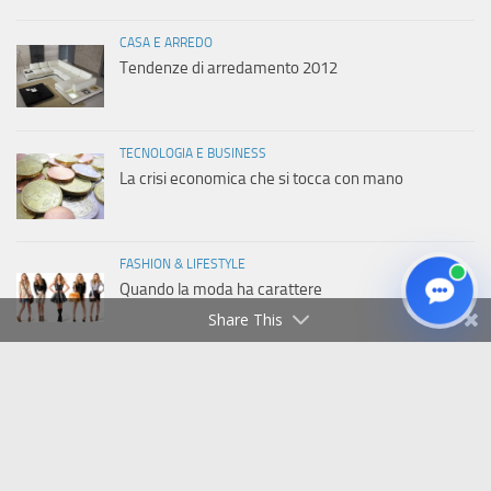
CASA E ARREDO
Tendenze di arredamento 2012
TECNOLOGIA E BUSINESS
La crisi economica che si tocca con mano
FASHION & LIFESTYLE
Quando la moda ha carattere
Share This
Copyright © 2011-2026 Italiaweb.net - Tutti i diritti riservati