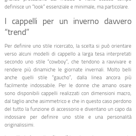
definisce un “look” essenziale e minimale, ma particolare.
I cappelli per un inverno davvero
“trend”
Per definire uno stile ricercato, la scelta si può orientare
verso alcuni modelli di cappello a larga tesa interpretati
secondo uno stile “cowboy”, che tendono a ravvivare e
rendere più dinamiche le giornate invernali. Molto belli
anche quelli stile “gaucho”, dalla linea ancora più
facilmente indossabile. Per le donne che amano osare
sono disponibili cappelli realizzati con dimensioni macro,
dal taglio anche asimmetrico e che in questo caso perdono
del tutto la funzione di accessorio e diventano un capo da
indossare per definire uno stile e una personalità
originalissimi.