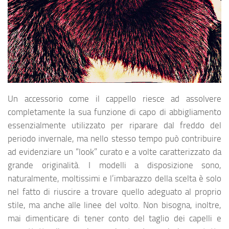
Un accessorio come il cappello riesce ad assolvere
completamente la sua funzione di capo di abbigliamento
essenzialmente utilizzato per riparare dal freddo del
periodo invernale, ma nello stesso tempo può contribuire
ad evidenziare un “look” curato e a volte caratterizzato da
grande originalità. I modelli a disposizione sono,
naturalmente, moltissimi e l’imbarazzo della scelta è solo
nel fatto di riuscire a trovare quello adeguato al proprio
stile, ma anche alle linee del volto. Non bisogna, inoltre,
mai dimenticare di tener conto del taglio dei capelli e