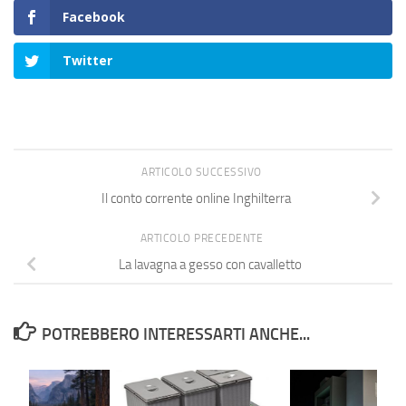
Facebook
Twitter
ARTICOLO SUCCESSIVO
Il conto corrente online Inghilterra
ARTICOLO PRECEDENTE
La lavagna a gesso con cavalletto
POTREBBERO INTERESSARTI ANCHE...