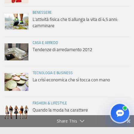
BENESSERE
L’attività fisica che ti allunga la vita di 4,5 anni:
camminare
CASA E ARREDO
Tendenze di arredamento 2012
TECNOLOGIA E BUSINESS
La crisi economica che si tocca con mano
FASHION & LIFESTYLE
Quando la moda ha carattere
Share This