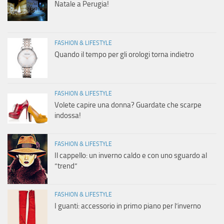
Natale a Perugia!
FASHION & LIFESTYLE
Quando il tempo per gli orologi torna indietro
FASHION & LIFESTYLE
Volete capire una donna? Guardate che scarpe
indossa!
FASHION & LIFESTYLE
Il cappello: un inverno caldo e con uno sguardo al
“trend”
FASHION & LIFESTYLE
I guanti: accessorio in primo piano per l’inverno