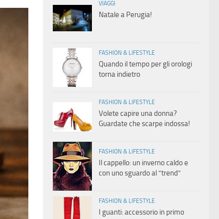
VIAGGI
Natale a Perugia!
FASHION & LIFESTYLE
Quando il tempo per gli orologi
torna indietro
FASHION & LIFESTYLE
Volete capire una donna?
Guardate che scarpe indossa!
FASHION & LIFESTYLE
Il cappello: un inverno caldo e
con uno sguardo al “trend”
FASHION & LIFESTYLE
I guanti: accessorio in primo