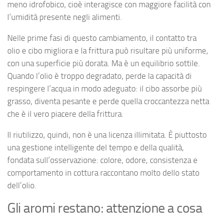
meno idrofobico, cioè interagisce con maggiore facilità con
l’umidità presente negli alimenti.
Nelle prime fasi di questo cambiamento, il contatto tra
olio e cibo migliora e la frittura può risultare più uniforme,
con una superficie più dorata. Ma è un equilibrio sottile.
Quando l’olio è troppo degradato, perde la capacità di
respingere l’acqua in modo adeguato: il cibo assorbe più
grasso, diventa pesante e perde quella croccantezza netta
che è il vero piacere della frittura.
Il riutilizzo, quindi, non è una licenza illimitata. È piuttosto
una gestione intelligente del tempo e della qualità,
fondata sull’osservazione: colore, odore, consistenza e
comportamento in cottura raccontano molto dello stato
dell’olio.
Gli aromi restano: attenzione a cosa