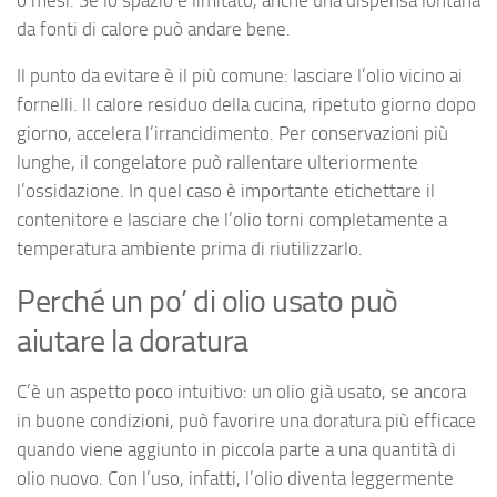
da fonti di calore può andare bene.
Il punto da evitare è il più comune: lasciare l’olio vicino ai
fornelli. Il calore residuo della cucina, ripetuto giorno dopo
giorno, accelera l’irrancidimento. Per conservazioni più
lunghe, il congelatore può rallentare ulteriormente
l’ossidazione. In quel caso è importante etichettare il
contenitore e lasciare che l’olio torni completamente a
temperatura ambiente prima di riutilizzarlo.
Perché un po’ di olio usato può
aiutare la doratura
C’è un aspetto poco intuitivo: un olio già usato, se ancora
in buone condizioni, può favorire una doratura più efficace
quando viene aggiunto in piccola parte a una quantità di
olio nuovo. Con l’uso, infatti, l’olio diventa leggermente