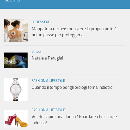
BENESSERE
Mappatura dei nei: conoscere la propria pelle è il
primo passo per proteggerla
VIAGGI
Natale a Perugia!
FASHION & LIFESTYLE
Quando il tempo per gli orologi torna indietro
FASHION & LIFESTYLE
Volete capire una donna? Guardate che scarpe
indossa!