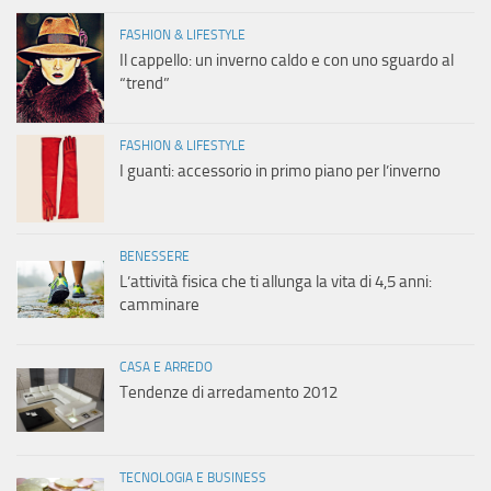
FASHION & LIFESTYLE
Il cappello: un inverno caldo e con uno sguardo al
“trend”
FASHION & LIFESTYLE
I guanti: accessorio in primo piano per l’inverno
BENESSERE
L’attività fisica che ti allunga la vita di 4,5 anni:
camminare
CASA E ARREDO
Tendenze di arredamento 2012
TECNOLOGIA E BUSINESS