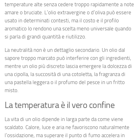
temperature alte senza cedere troppo rapidamente a note
amare o bruciate. L’olio extravergine o d’oliva può essere
usato in determinati contesti, ma il costo e il profilo
aromatico lo rendono una scelta meno universale quando
si parla di grandi quantità e riutilizzo.
La neutralità non è un dettaglio secondario. Un olio dal
sapore troppo marcato può interferire con gli ingredienti,
mentre un olio più discreto lascia emergere la dolcezza di
una cipolla, la succosità di una cotoletta, la fragranza di
una pastella leggera o il profumo del pesce in un fritto
misto.
La temperatura è il vero confine
La vita di un olio dipende in larga parte da come viene
scaldato. Calore, luce e aria ne favoriscono naturalmente
l’ossidazione, ma superare il punto di fumo accelera in