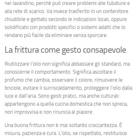
nel lavandino, perché può creare problemi alle tubature e
alla rete di scarico. Va invece trasferito in un contenitore
chiudibile e gettato secondo le indicazioni locali, oppure
solidificato con prodotti specifici o sistemi adatti che lo
rendano più facile da eliminare senza sporcare.
La frittura come gesto consapevole
Riutilizzare l’olio non significa abbassare gli standard, ma
conoscerne il comportamento. Significa ascoltare il
profumo che cambia, osservare il colore, rimuovere le
briciole, evitare il surriscaldamento, proteggere l’olio dalla
luce e dall’aria. Sono gesti pratici, ma anche culturali:
appartengono a quella cucina domestica che non spreca,
non improvvisa e non rinuncia al piacere.
Una buona frittura non è mai soltanto croccantezza. È
misura, pazienza e cura. L’olio, se rispettato, restituisce