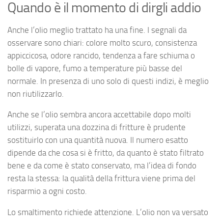
Quando è il momento di dirgli addio
Anche l’olio meglio trattato ha una fine. I segnali da
osservare sono chiari: colore molto scuro, consistenza
appiccicosa, odore rancido, tendenza a fare schiuma o
bolle di vapore, fumo a temperature più basse del
normale. In presenza di uno solo di questi indizi, è meglio
non riutilizzarlo.
Anche se l’olio sembra ancora accettabile dopo molti
utilizzi, superata una dozzina di fritture è prudente
sostituirlo con una quantità nuova. Il numero esatto
dipende da che cosa si è fritto, da quanto è stato filtrato
bene e da come è stato conservato, ma l’idea di fondo
resta la stessa: la qualità della frittura viene prima del
risparmio a ogni costo.
Lo smaltimento richiede attenzione. L’olio non va versato