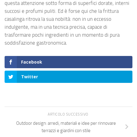
questa attenzione sotto forma di superfici dorate, interni
succosi e profumi puliti. Ed è forse qui che la frittura
casalinga ritrova la sua nobiltà: non in un eccesso
indulgente, ma in una tecnica precisa, capace di
trasformare pochi ingredienti in un momento di pura
soddisfazione gastronomica.
Facebook
Twitter
ARTICOLO SUCCESSIVO
Outdoor design: arredi, materiali e idee per rinnovare
terrazzi e giardini con stile