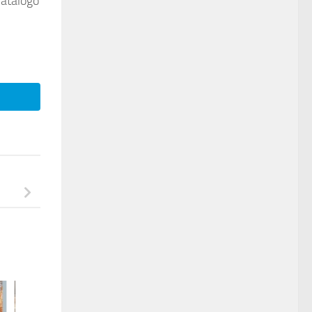
catalogo