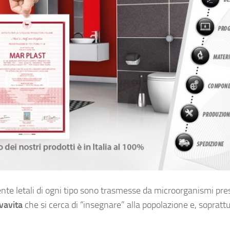
ente letali di ogni tipo sono trasmesse da microorganismi pre
vavita
che si cerca di “insegnare” alla popolazione e, soprattu