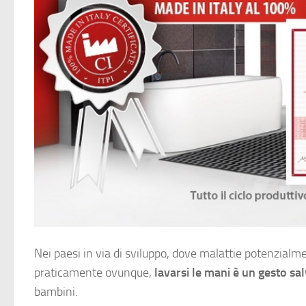
Nei paesi in via di sviluppo, dove malattie potenzialm
praticamente ovunque,
lavarsi le mani è un gesto sal
bambini.