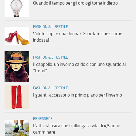
Quando il tempo per gli orologi torna indietro
FASHION & LIFESTYLE
Volete capire una donna? Guardate che scarpe
indossa!
FASHION & LIFESTYLE
Il cappello: un inverno caldo e con uno sguardo al
“trend”
FASHION & LIFESTYLE
I guanti: accessorio in primo piano per l’inverno
BENESSERE
L’attività fisica che ti allunga la vita di 4,5 anni:
camminare