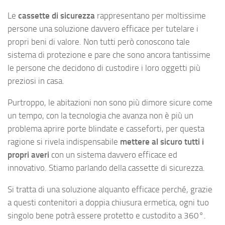
Le
cassette di sicurezza
rappresentano per moltissime
persone una soluzione davvero efficace per tutelare i
propri beni di valore. Non tutti però conoscono tale
sistema di protezione e pare che sono ancora tantissime
le persone che decidono di custodire i loro oggetti più
preziosi in casa.
Purtroppo, le abitazioni non sono più dimore sicure come
un tempo, con la tecnologia che avanza non è più un
problema aprire porte blindate e casseforti, per questa
ragione si rivela indispensabile
mettere al sicuro tutti i
propri averi
con un sistema davvero efficace ed
innovativo. Stiamo parlando della cassette di sicurezza.
Si tratta di una soluzione alquanto efficace perché, grazie
a questi contenitori a doppia chiusura ermetica, ogni tuo
singolo bene potrà essere protetto e custodito a 360°.