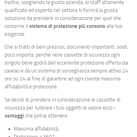
Inoltre, scegliendo la giusta azienda, lo staff altamente
qualificato ed esperto nel settore ti fornirà la giusta
soluzione da prendere in considerazione per quel che
concerne il
sistema di protezione più consono
alle tue
esigenze.
Che si tratti di beni preziosi, documenti importanti, soldi,
poco importa, perché nelle cassette di sicurezza ogni
singolo bene godrà dell’eccellente protezione offerta dai
caveau e da un sistema di sorveglianza sempre attivo 24
ore su 24 al fine di garantire ad ogni cliente massima
affidabilità e protezione.
Se decidi di prendere in considerazione le cassette di
sicurezza per tutelare i tuoi oggetti di valore ecco i
vantaggi
che potrai ottenere:
Massima affidabilità;
Protezione a 360°;