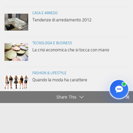
CASA E ARREDO
Tendenze di arredamento 2012
TECNOLOGIA E BUSINESS
La crisi economica che si tocca con mano
FASHION & LIFESTYLE
Quando la moda ha carattere
Share This
Copyright © 2011-2026 Italiaweb.net - Tutti i diritti riservati