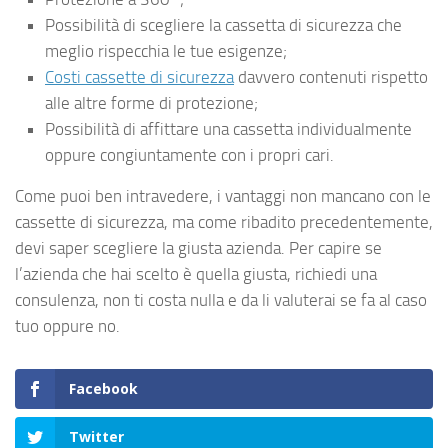
Possibilità di scegliere la cassetta di sicurezza che
meglio rispecchia le tue esigenze;
Costi cassette di sicurezza
davvero contenuti rispetto
alle altre forme di protezione;
Possibilità di affittare una cassetta individualmente
oppure congiuntamente con i propri cari.
Come puoi ben intravedere, i vantaggi non mancano con le
cassette di sicurezza, ma come ribadito precedentemente,
devi saper scegliere la giusta azienda. Per capire se
l’azienda che hai scelto è quella giusta, richiedi una
consulenza, non ti costa nulla e da li valuterai se fa al caso
tuo oppure no.
Facebook
Twitter