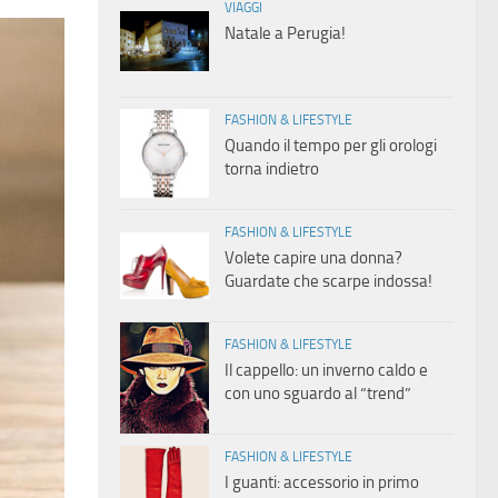
VIAGGI
Natale a Perugia!
FASHION & LIFESTYLE
Quando il tempo per gli orologi
torna indietro
FASHION & LIFESTYLE
Volete capire una donna?
Guardate che scarpe indossa!
FASHION & LIFESTYLE
Il cappello: un inverno caldo e
con uno sguardo al “trend”
FASHION & LIFESTYLE
I guanti: accessorio in primo