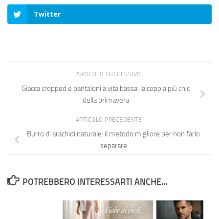
Twitter
ARTICOLO SUCCESSIVO
Giacca cropped e pantaloni a vita bassa: la coppia più chic
della primavera
ARTICOLO PRECEDENTE
Burro di arachidi naturale: il metodo migliore per non farlo
separare
POTREBBERO INTERESSARTI ANCHE...