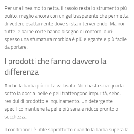
Per una linea molto netta, il rasoio resta lo strumento più
pulito, meglio ancora con un gel trasparente che permetta
di vedere esattamente dove si sta intervenendo. Ma non
tutte le barbe corte hanno bisogno di contorni duri:
spesso una sfumatura morbida è più elegante e più facile
da portare.
I prodotti che fanno davvero la
differenza
Anche la barba più corta va lavata. Non basta sciacquarla
sotto la doccia: pelle e peli trattengono impurità, sebo,
residui di prodotto e inquinamento. Un detergente
specifico mantiene la pelle più sana e riduce prurito o
secchezza.
Il conditioner è utile soprattutto quando la barba supera la