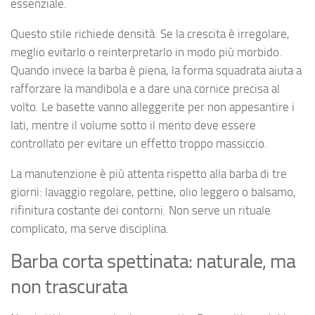
essenziale.
Questo stile richiede densità. Se la crescita è irregolare,
meglio evitarlo o reinterpretarlo in modo più morbido.
Quando invece la barba è piena, la forma squadrata aiuta a
rafforzare la mandibola e a dare una cornice precisa al
volto. Le basette vanno alleggerite per non appesantire i
lati, mentre il volume sotto il mento deve essere
controllato per evitare un effetto troppo massiccio.
La manutenzione è più attenta rispetto alla barba di tre
giorni: lavaggio regolare, pettine, olio leggero o balsamo,
rifinitura costante dei contorni. Non serve un rituale
complicato, ma serve disciplina.
Barba corta spettinata: naturale, ma
non trascurata