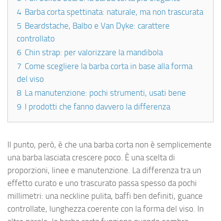
4
Barba corta spettinata: naturale, ma non trascurata
5
Beardstache, Balbo e Van Dyke: carattere
controllato
6
Chin strap: per valorizzare la mandibola
7
Come scegliere la barba corta in base alla forma
del viso
8
La manutenzione: pochi strumenti, usati bene
9
I prodotti che fanno davvero la differenza
Il punto, però, è che una barba corta non è semplicemente
una barba lasciata crescere poco. È una scelta di
proporzioni, linee e manutenzione. La differenza tra un
effetto curato e uno trascurato passa spesso da pochi
millimetri: una neckline pulita, baffi ben definiti, guance
controllate, lunghezza coerente con la forma del viso. In