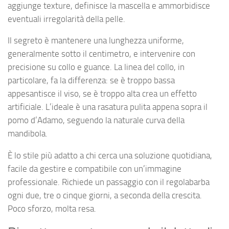
aggiunge texture, definisce la mascella e ammorbidisce
eventuali irregolarità della pelle.
Il segreto è mantenere una lunghezza uniforme,
generalmente sotto il centimetro, e intervenire con
precisione su collo e guance. La linea del collo, in
particolare, fa la differenza: se è troppo bassa
appesantisce il viso, se è troppo alta crea un effetto
artificiale. L’ideale è una rasatura pulita appena sopra il
pomo d’Adamo, seguendo la naturale curva della
mandibola.
È lo stile più adatto a chi cerca una soluzione quotidiana,
facile da gestire e compatibile con un’immagine
professionale. Richiede un passaggio con il regolabarba
ogni due, tre o cinque giorni, a seconda della crescita.
Poco sforzo, molta resa.