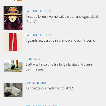
FASHION & LIFESTYLE
Il cappello: un inverno caldo e con uno sguardo al
“trend”
FASHION & LIFESTYLE
I guanti: accessorio in primo piano per l’inverno
BENESSERE
L’attività fisica che ti allunga la vita di 4,5 anni:
camminare
CASA E ARREDO
Tendenze di arredamento 2012