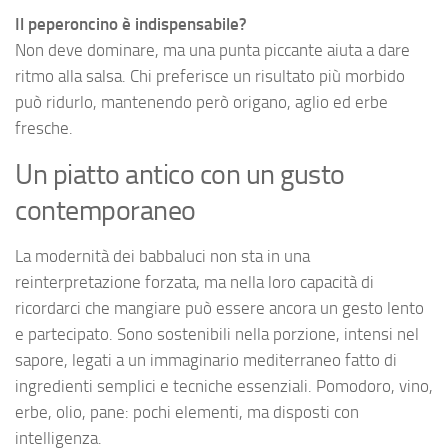
Il peperoncino è indispensabile?
Non deve dominare, ma una punta piccante aiuta a dare
ritmo alla salsa. Chi preferisce un risultato più morbido
può ridurlo, mantenendo però origano, aglio ed erbe
fresche.
Un piatto antico con un gusto
contemporaneo
La modernità dei babbaluci non sta in una
reinterpretazione forzata, ma nella loro capacità di
ricordarci che mangiare può essere ancora un gesto lento
e partecipato. Sono sostenibili nella porzione, intensi nel
sapore, legati a un immaginario mediterraneo fatto di
ingredienti semplici e tecniche essenziali. Pomodoro, vino,
erbe, olio, pane: pochi elementi, ma disposti con
intelligenza.