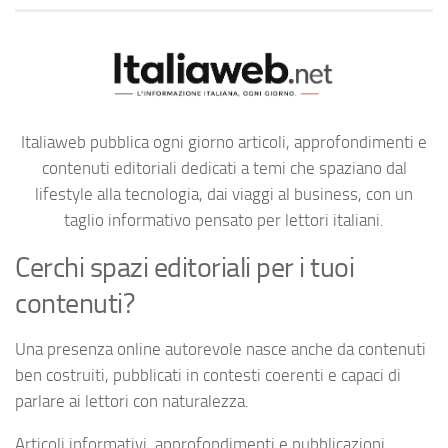
Italiaweb pubblica ogni giorno articoli, approfondimenti e
contenuti editoriali dedicati a temi che spaziano dal
lifestyle alla tecnologia, dai viaggi al business, con un
taglio informativo pensato per lettori italiani.
Cerchi spazi editoriali per i tuoi
contenuti?
Una presenza online autorevole nasce anche da contenuti
ben costruiti, pubblicati in contesti coerenti e capaci di
parlare ai lettori con naturalezza.
Articoli informativi, approfondimenti e pubblicazioni