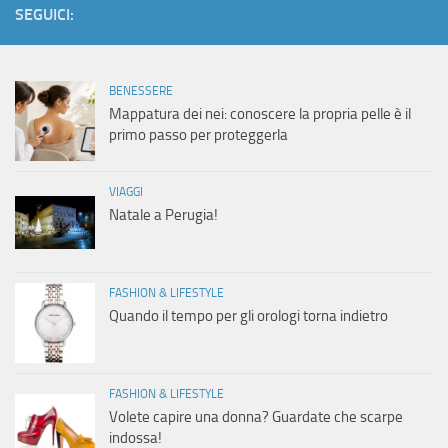
SEGUICI:
BENESSERE
Mappatura dei nei: conoscere la propria pelle è il
primo passo per proteggerla
VIAGGI
Natale a Perugia!
FASHION & LIFESTYLE
Quando il tempo per gli orologi torna indietro
FASHION & LIFESTYLE
Volete capire una donna? Guardate che scarpe
indossa!