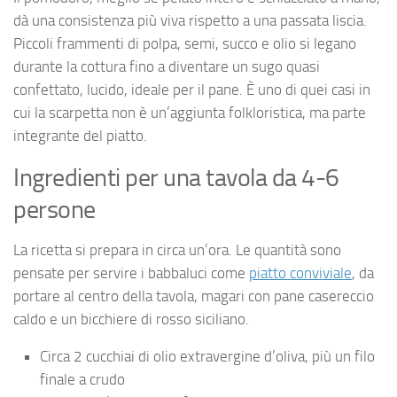
dà una consistenza più viva rispetto a una passata liscia.
Piccoli frammenti di polpa, semi, succo e olio si legano
durante la cottura fino a diventare un sugo quasi
confettato, lucido, ideale per il pane. È uno di quei casi in
cui la scarpetta non è un’aggiunta folkloristica, ma parte
integrante del piatto.
Ingredienti per una tavola da 4-6
persone
La ricetta si prepara in circa un’ora. Le quantità sono
pensate per servire i babbaluci come
piatto conviviale
, da
portare al centro della tavola, magari con pane casereccio
caldo e un bicchiere di rosso siciliano.
Circa 2 cucchiai di olio extravergine d’oliva, più un filo
finale a crudo