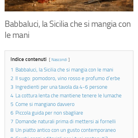
Babbaluci, la Sicilia che si mangia con
le mani
Indice contenuti
Nascondi
1
Babbaluci, la Sicilia che si mangia con le mani
2
Il sugo: pomodoro, vino rosso e profumo d’erbe
3
Ingredienti per una tavola da 4-6 persone
4
La cottura lenta che mantiene tenere le lumache
5
Come si mangiano davvero
6
Piccola guida per non sbagliare
7
Domande naturali prima di mettersi ai fornelli
8
Un piatto antico con un gusto contemporaneo