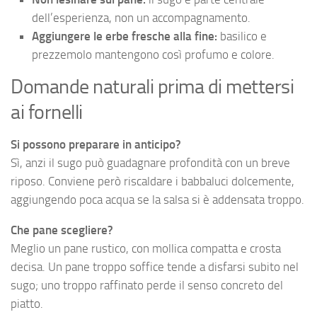
dell’esperienza, non un accompagnamento.
Aggiungere le erbe fresche alla fine:
basilico e
prezzemolo mantengono così profumo e colore.
Domande naturali prima di mettersi
ai fornelli
Si possono preparare in anticipo?
Sì, anzi il sugo può guadagnare profondità con un breve
riposo. Conviene però riscaldare i babbaluci dolcemente,
aggiungendo poca acqua se la salsa si è addensata troppo.
Che pane scegliere?
Meglio un pane rustico, con mollica compatta e crosta
decisa. Un pane troppo soffice tende a disfarsi subito nel
sugo; uno troppo raffinato perde il senso concreto del
piatto.