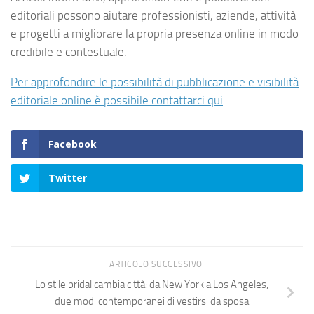
editoriali possono aiutare professionisti, aziende, attività
e progetti a migliorare la propria presenza online in modo
credibile e contestuale.
Per approfondire le possibilità di pubblicazione e visibilità
editoriale online è possibile contattarci qui
.
Facebook
Twitter
ARTICOLO SUCCESSIVO
Lo stile bridal cambia città: da New York a Los Angeles,
due modi contemporanei di vestirsi da sposa