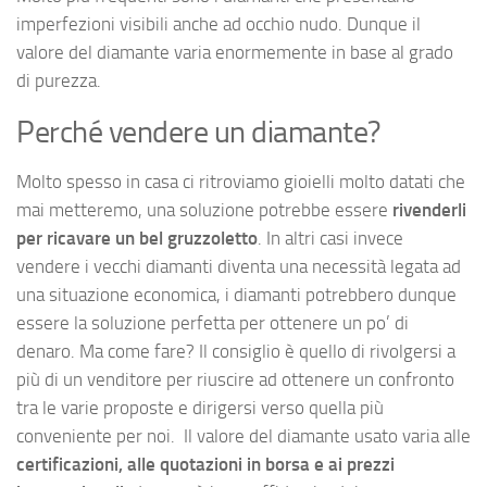
imperfezioni visibili anche ad occhio nudo. Dunque il
valore del diamante varia enormemente in base al grado
di purezza.
Perché vendere un diamante?
Molto spesso in casa ci ritroviamo gioielli molto datati che
mai metteremo, una soluzione potrebbe essere
rivenderli
per ricavare un bel gruzzoletto
. In altri casi invece
vendere i vecchi diamanti diventa una necessità legata ad
una situazione economica, i diamanti potrebbero dunque
essere la soluzione perfetta per ottenere un po’ di
denaro. Ma come fare? Il consiglio è quello di rivolgersi a
più di un venditore per riuscire ad ottenere un confronto
tra le varie proposte e dirigersi verso quella più
conveniente per noi. Il valore del diamante usato varia alle
certificazioni, alle quotazioni in borsa e ai prezzi