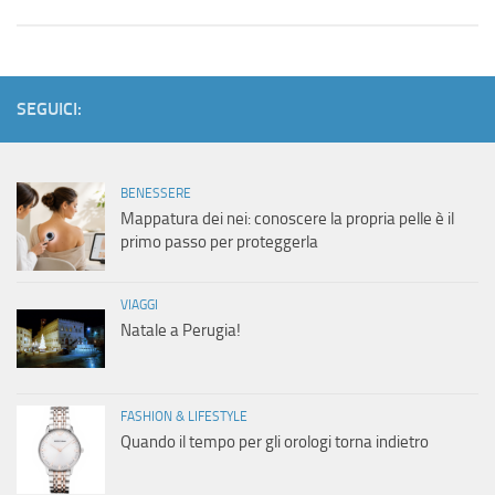
SEGUICI:
BENESSERE
Mappatura dei nei: conoscere la propria pelle è il
primo passo per proteggerla
VIAGGI
Natale a Perugia!
FASHION & LIFESTYLE
Quando il tempo per gli orologi torna indietro