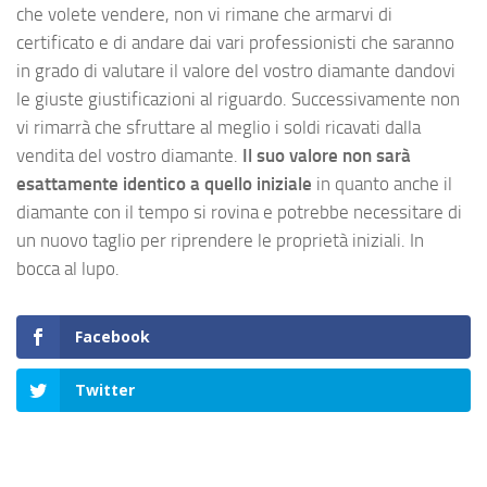
che volete vendere, non vi rimane che armarvi di
certificato e di andare dai vari professionisti che saranno
in grado di valutare il valore del vostro diamante dandovi
le giuste giustificazioni al riguardo. Successivamente non
vi rimarrà che sfruttare al meglio i soldi ricavati dalla
vendita del vostro diamante.
Il suo valore non sarà
esattamente identico a quello iniziale
in quanto anche il
diamante con il tempo si rovina e potrebbe necessitare di
un nuovo taglio per riprendere le proprietà iniziali. In
bocca al lupo.
Facebook
Twitter