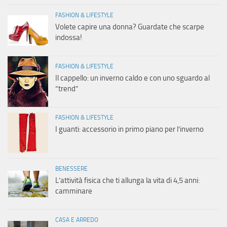
FASHION & LIFESTYLE
Volete capire una donna? Guardate che scarpe
indossa!
FASHION & LIFESTYLE
Il cappello: un inverno caldo e con uno sguardo al
“trend”
FASHION & LIFESTYLE
I guanti: accessorio in primo piano per l’inverno
BENESSERE
L’attività fisica che ti allunga la vita di 4,5 anni:
camminare
CASA E ARREDO