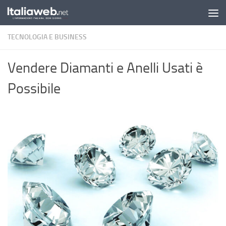
Sotto il contenuto
TECNOLOGIA E BUSINESS
Vendere Diamanti e Anelli Usati è
Possibile