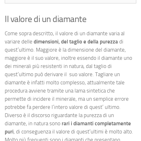
Il valore di un diamante
Come sopra descritto, il valore di un diamante varia al
variare delle
dimensioni, del taglio e della purezza
di
quest’ultimo. Maggiore è la dimensione del diamante,
maggiore è il suo valore, inoltre essendo il diamante uno
dei minerali più resistenti in natura, dal taglio di
quest’ultimo può derivare il suo valore. Tagliare un
diamante è infatti molto complesso, attualmente tale
procedura avviene tramite una lama sintetica che
permette di incidere il minerale, ma un semplice errore
potrebbe fa perdere l’intero valore di quest’ ultimo.
Diverso è il discorso riguardante la purezza di un
diamante, in natura sono
rari i diamanti completamente
puri
, di conseguenza il valore di quest’ultimi è molto alto.
Molto più frequenti sono i diamanti che presentano