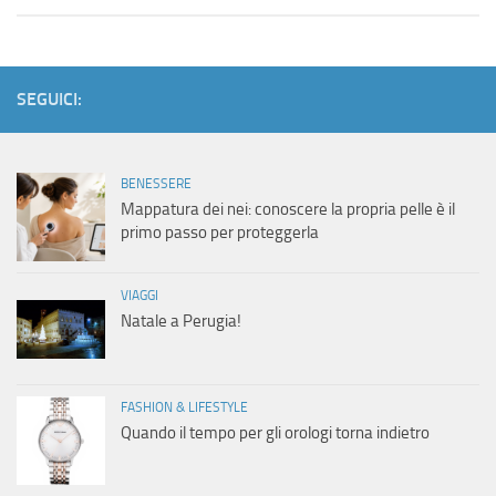
SEGUICI:
BENESSERE
Mappatura dei nei: conoscere la propria pelle è il
primo passo per proteggerla
VIAGGI
Natale a Perugia!
FASHION & LIFESTYLE
Quando il tempo per gli orologi torna indietro