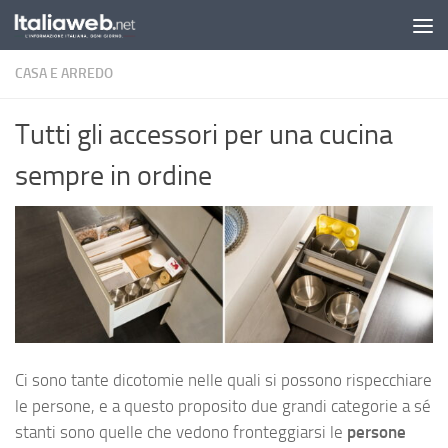
Sotto il contenuto
CASA E ARREDO
Tutti gli accessori per una cucina
sempre in ordine
Ci sono tante dicotomie nelle quali si possono rispecchiare
le persone, e a questo proposito due grandi categorie a sé
stanti sono quelle che vedono fronteggiarsi le
persone