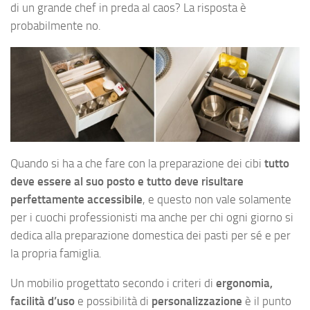
di un grande chef in preda al caos? La risposta è
probabilmente no.
Quando si ha a che fare con la preparazione dei cibi
tutto
deve essere al suo posto e tutto deve risultare
perfettamente accessibile
, e questo non vale solamente
per i cuochi professionisti ma anche per chi ogni giorno si
dedica alla preparazione domestica dei pasti per sé e per
la propria famiglia.
Un mobilio progettato secondo i criteri di
ergonomia,
facilità d’uso
e possibilità di
personalizzazione
è il punto