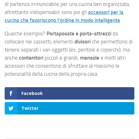
di partenza irrinunciabile per una cucina ben organizzata;
altrettanto indispensabili sono poi gli
accessori per la
cucina che favoriscono l’ordine in modo intelligente
.
Qualche esempio?
Portaposate e porta-attrezzi
da
collocare nei cassetti, elementi
divisori
che permettono di
tenere separati i vari oggetti (es. pentole e coperchi), ma
anche
contenitori
piccoli e grandi,
mensole
e molti altri
accessori che consentono di sfruttare al massimo le
potenzialità della cucina della propria casa.
Facebook
Twitter