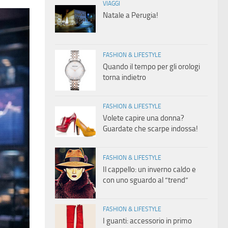
VIAGGI
Natale a Perugia!
FASHION & LIFESTYLE
Quando il tempo per gli orologi
torna indietro
FASHION & LIFESTYLE
Volete capire una donna?
Guardate che scarpe indossa!
FASHION & LIFESTYLE
Il cappello: un inverno caldo e
con uno sguardo al “trend”
FASHION & LIFESTYLE
I guanti: accessorio in primo