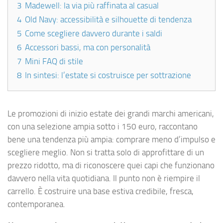
3
Madewell: la via più raffinata al casual
4
Old Navy: accessibilità e silhouette di tendenza
5
Come scegliere davvero durante i saldi
6
Accessori bassi, ma con personalità
7
Mini FAQ di stile
8
In sintesi: l’estate si costruisce per sottrazione
Le promozioni di inizio estate dei grandi marchi americani,
con una selezione ampia sotto i 150 euro, raccontano
bene una tendenza più ampia: comprare meno d’impulso e
scegliere meglio. Non si tratta solo di approfittare di un
prezzo ridotto, ma di riconoscere quei capi che funzionano
davvero nella vita quotidiana. Il punto non è riempire il
carrello. È costruire una base estiva credibile, fresca,
contemporanea.