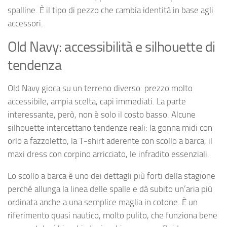
spalline. È il tipo di pezzo che cambia identità in base agli
accessori.
Old Navy: accessibilità e silhouette di
tendenza
Old Navy gioca su un terreno diverso: prezzo molto
accessibile, ampia scelta, capi immediati. La parte
interessante, però, non è solo il costo basso. Alcune
silhouette intercettano tendenze reali: la gonna midi con
orlo a fazzoletto, la T-shirt aderente con scollo a barca, il
maxi dress con corpino arricciato, le infradito essenziali.
Lo scollo a barca è uno dei dettagli più forti della stagione
perché allunga la linea delle spalle e dà subito un’aria più
ordinata anche a una semplice maglia in cotone. È un
riferimento quasi nautico, molto pulito, che funziona bene