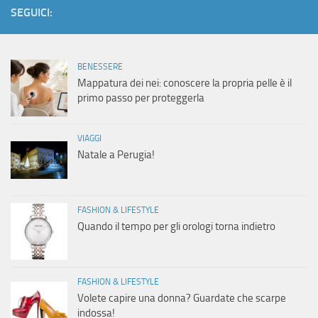
SEGUICI:
BENESSERE
Mappatura dei nei: conoscere la propria pelle è il
primo passo per proteggerla
VIAGGI
Natale a Perugia!
FASHION & LIFESTYLE
Quando il tempo per gli orologi torna indietro
FASHION & LIFESTYLE
Volete capire una donna? Guardate che scarpe
indossa!