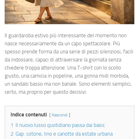
Il guardaroba estivo più interessante del momento non
nasce necessariamente da un capo spettacolare. Più
spesso prende forma da una serie di pezzi silenziosi, facili
da indossare, capaci di attraversare la giornata senza
chiedere troppa attenzione. Una T-shirt con lo scollo
giusto, una camicia in popeline, una gonna midi morbida,
un sandalo basso ma non banale. Sono elementi semplici,
certo, ma proprio per questo decisivi.
Indice contenuti
Nascondi
1
Il nuovo lusso quotidiano passa dai basic
2
Gap: cotone, lino e canotte da estate urbana