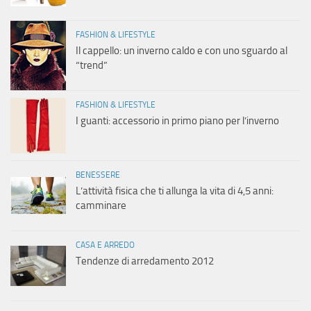
FASHION & LIFESTYLE
Il cappello: un inverno caldo e con uno sguardo al
“trend”
FASHION & LIFESTYLE
I guanti: accessorio in primo piano per l’inverno
BENESSERE
L’attività fisica che ti allunga la vita di 4,5 anni:
camminare
CASA E ARREDO
Tendenze di arredamento 2012