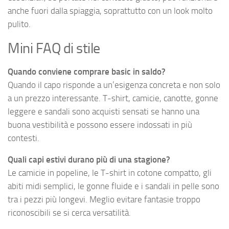
anche fuori dalla spiaggia, soprattutto con un look molto
pulito.
Mini FAQ di stile
Quando conviene comprare basic in saldo?
Quando il capo risponde a un’esigenza concreta e non solo
a un prezzo interessante. T-shirt, camicie, canotte, gonne
leggere e sandali sono acquisti sensati se hanno una
buona vestibilità e possono essere indossati in più
contesti.
Quali capi estivi durano più di una stagione?
Le camicie in popeline, le T-shirt in cotone compatto, gli
abiti midi semplici, le gonne fluide e i sandali in pelle sono
tra i pezzi più longevi. Meglio evitare fantasie troppo
riconoscibili se si cerca versatilità.