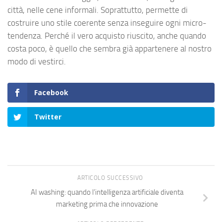
città, nelle cene informali. Soprattutto, permette di
costruire uno stile coerente senza inseguire ogni micro-
tendenza. Perché il vero acquisto riuscito, anche quando
costa poco, è quello che sembra già appartenere al nostro
modo di vestirci.
Facebook
Twitter
ARTICOLO SUCCESSIVO
AI washing: quando l’intelligenza artificiale diventa
marketing prima che innovazione