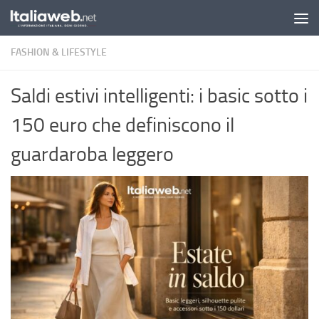
Sotto il contenuto
FASHION & LIFESTYLE
Saldi estivi intelligenti: i basic sotto i
150 euro che definiscono il
guardaroba leggero