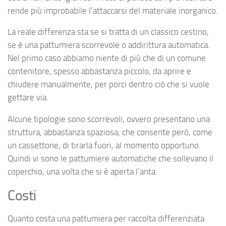
rende più improbabile l’attaccarsi del materiale inorganico.
La reale differenza sta se si tratta di un classico cestino,
se è una pattumiera scorrevole o addirittura automatica.
Nel primo caso abbiamo niente di più che di un comune
contenitore, spesso abbastanza piccolo, da aprire e
chiudere manualmente, per porci dentro ciò che si vuole
gettare via.
Alcune tipologie sono scorrevoli, ovvero presentano una
struttura, abbastanza spaziosa, che consente però, come
un cassettone, di tirarla fuori, al momento opportuno.
Quindi vi sono le pattumiere automatiche che sollevano il
coperchio, una volta che si è aperta l’anta.
Costi
Quanto costa una pattumiera per raccolta differenziata