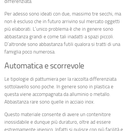
differenziata.
Per adesso sono ideati con due, massimo tre secchi, ma
non è escluso che in futuro arrivino sul mercato oggetti
più elaborati. L’unico problema è che in genere sono
abbastanza grandi e come tali inadatti a spazi piccoli.
D’altronde sono abbastanza futili qualora si tratti di una
famiglia poco numerosa.
Automatica e scorrevole
Le tipologie di pattumiera per la raccolta differenziata
sottolavello sono poche. In genere sono in plastica e
questa viene accompagnata da alluminio o metallo.
Abbastanza rare sono quelle in acciaio inox.
Questo materiale consente di avere un contenitore
inossidabile e dunque più duraturo, oltre ad essere
estremamente igienico. Infatti si pulisce con più facilità e