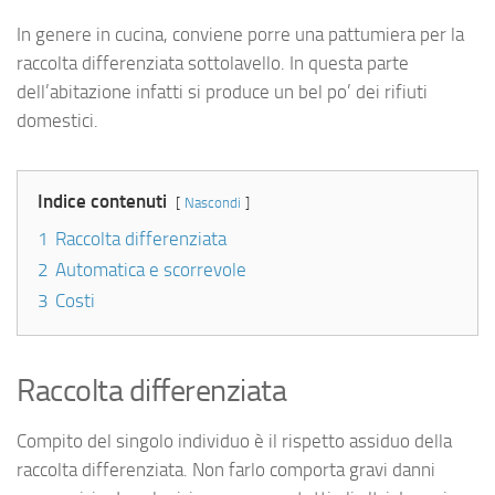
In genere in cucina, conviene porre una pattumiera per la
raccolta differenziata sottolavello. In questa parte
dell’abitazione infatti si produce un bel po’ dei rifiuti
domestici.
Indice contenuti
Nascondi
1
Raccolta differenziata
2
Automatica e scorrevole
3
Costi
Raccolta differenziata
Compito del singolo individuo è il rispetto assiduo della
raccolta differenziata. Non farlo comporta gravi danni