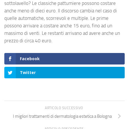
sottolavello? Le classiche pattumiere possono costare
anche meno di dieci euro. Il discorso cambia nel caso di
quelle automatiche, scorrevoli e multiple. Le prime
possono arrivare a costare anche 15 euro, fino ad un
massimo di venti. Le restanti arrivano ad avere anche un
prezzo di circa 40 euro.
Facebook
Twitter
ARTICOLO SUCCESSIVO
I migliori trattamenti di dermatologia estetica a Bologna