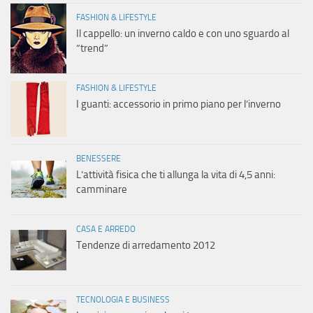
FASHION & LIFESTYLE
Il cappello: un inverno caldo e con uno sguardo al
“trend”
FASHION & LIFESTYLE
I guanti: accessorio in primo piano per l’inverno
BENESSERE
L’attività fisica che ti allunga la vita di 4,5 anni:
camminare
CASA E ARREDO
Tendenze di arredamento 2012
TECNOLOGIA E BUSINESS