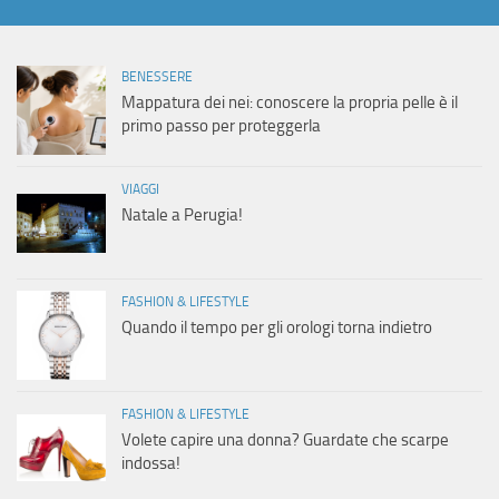
BENESSERE
Mappatura dei nei: conoscere la propria pelle è il
primo passo per proteggerla
VIAGGI
Natale a Perugia!
FASHION & LIFESTYLE
Quando il tempo per gli orologi torna indietro
FASHION & LIFESTYLE
Volete capire una donna? Guardate che scarpe
indossa!