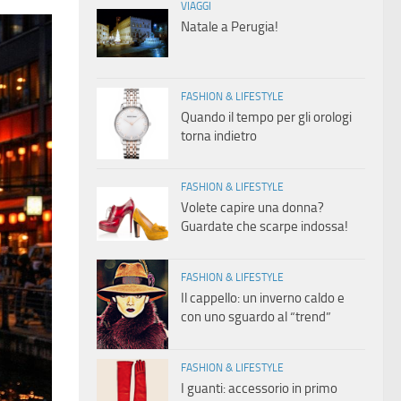
VIAGGI
Natale a Perugia!
FASHION & LIFESTYLE
Quando il tempo per gli orologi
torna indietro
FASHION & LIFESTYLE
Volete capire una donna?
Guardate che scarpe indossa!
FASHION & LIFESTYLE
Il cappello: un inverno caldo e
con uno sguardo al “trend”
FASHION & LIFESTYLE
I guanti: accessorio in primo