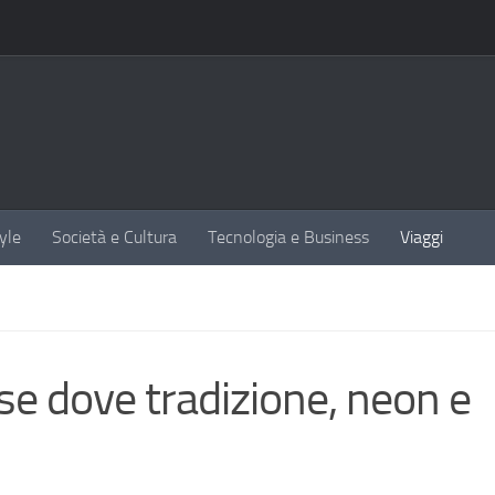
yle
Società e Cultura
Tecnologia e Business
Viaggi
se dove tradizione, neon e