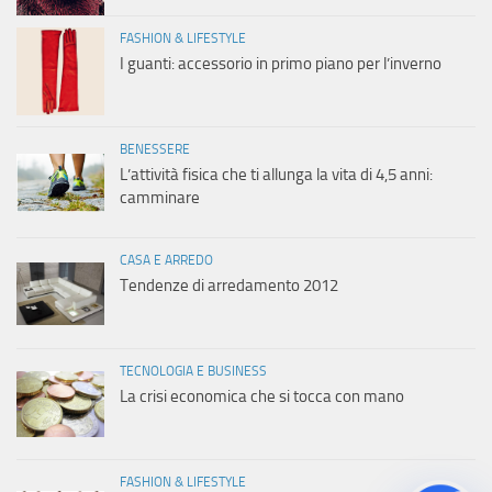
FASHION & LIFESTYLE
I guanti: accessorio in primo piano per l’inverno
BENESSERE
L’attività fisica che ti allunga la vita di 4,5 anni:
camminare
CASA E ARREDO
Tendenze di arredamento 2012
TECNOLOGIA E BUSINESS
La crisi economica che si tocca con mano
FASHION & LIFESTYLE