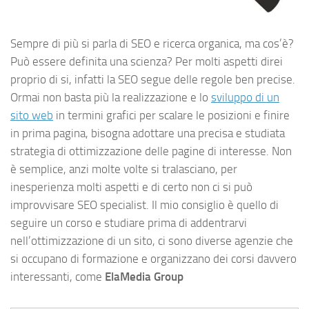
Sempre di più si parla di SEO e ricerca organica, ma cos’è?
Può essere definita una scienza? Per molti aspetti direi
proprio di si, infatti la SEO segue delle regole ben precise.
Ormai non basta più la realizzazione e lo
sviluppo di un
sito web
in termini grafici per scalare le posizioni e finire
in prima pagina, bisogna adottare una precisa e studiata
strategia di ottimizzazione delle pagine di interesse. Non
è semplice, anzi molte volte si tralasciano, per
inesperienza molti aspetti e di certo non ci si può
improvvisare SEO specialist. Il mio consiglio è quello di
seguire un corso e studiare prima di addentrarvi
nell’ottimizzazione di un sito, ci sono diverse agenzie che
si occupano di formazione e organizzano dei corsi davvero
interessanti, come
ElaMedia
Group