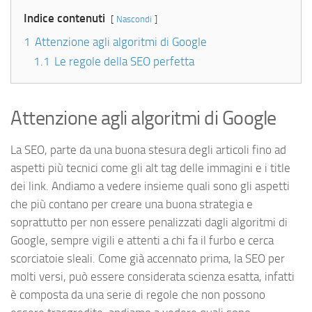
Indice contenuti
Nascondi
1
Attenzione agli algoritmi di Google
1.1
Le regole della SEO perfetta
Attenzione agli algoritmi di Google
La SEO, parte da una buona stesura degli articoli fino ad
aspetti più tecnici come gli alt tag delle immagini e i title
dei link. Andiamo a vedere insieme quali sono gli aspetti
che più contano per creare una buona strategia e
soprattutto per non essere penalizzati dagli algoritmi di
Google, sempre vigili e attenti a chi fa il furbo e cerca
scorciatoie sleali. Come già accennato prima, la SEO per
molti versi, può essere considerata scienza esatta, infatti
è composta da una serie di regole che non possono