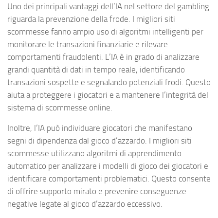
Uno dei principali vantaggi dell’IA nel settore del gambling
riguarda la prevenzione della frode. I migliori siti
scommesse fanno ampio uso di algoritmi intelligenti per
monitorare le transazioni finanziarie e rilevare
comportamenti fraudolenti. L’IA è in grado di analizzare
grandi quantità di dati in tempo reale, identificando
transazioni sospette e segnalando potenziali frodi. Questo
aiuta a proteggere i giocatori e a mantenere l’integrità del
sistema di scommesse online.
Inoltre, l’IA può individuare giocatori che manifestano
segni di dipendenza dal gioco d’azzardo. I migliori siti
scommesse utilizzano algoritmi di apprendimento
automatico per analizzare i modelli di gioco dei giocatori e
identificare comportamenti problematici. Questo consente
di offrire supporto mirato e prevenire conseguenze
negative legate al gioco d’azzardo eccessivo.