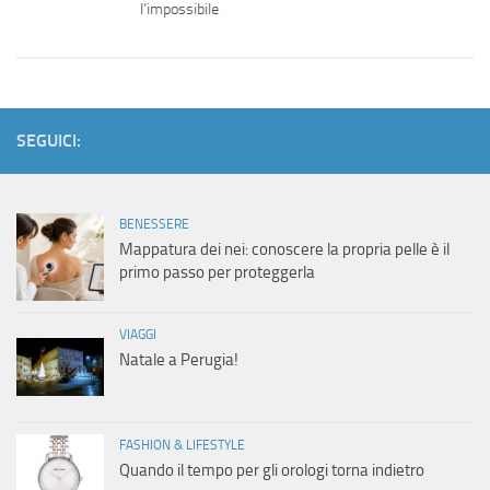
l’impossibile
SEGUICI:
BENESSERE
Mappatura dei nei: conoscere la propria pelle è il
primo passo per proteggerla
VIAGGI
Natale a Perugia!
FASHION & LIFESTYLE
Quando il tempo per gli orologi torna indietro