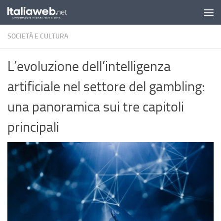
Sotto il contenuto
SOCIETÀ E CULTURA
L’evoluzione dell’intelligenza
artificiale nel settore del gambling:
una panoramica sui tre capitoli
principali