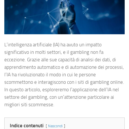
L’intelligenza artificiale (IA) ha avuto un impatto
significativo in molti settori, e il gambling non fa
eccezione. Grazie alle sue capacità di analisi dei dati, di
apprendimento automatico e di automazione dei processi,
l’IA ha rivoluzionato il modo in cui le persone
scommettono e interagiscono con i siti di gambling online.
In questo articolo, esploreremo l’applicazione dell’IA nel
settore del gambling, con un’attenzione particolare ai
migliori siti scommesse.
Indice contenuti
Nascondi