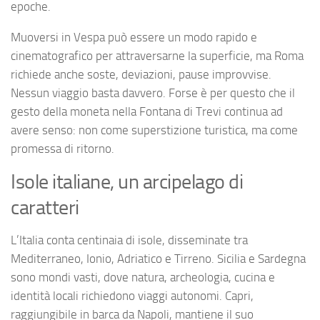
epoche.
Muoversi in Vespa può essere un modo rapido e
cinematografico per attraversarne la superficie, ma Roma
richiede anche soste, deviazioni, pause improvvise.
Nessun viaggio basta davvero. Forse è per questo che il
gesto della moneta nella Fontana di Trevi continua ad
avere senso: non come superstizione turistica, ma come
promessa di ritorno.
Isole italiane, un arcipelago di
caratteri
L’Italia conta centinaia di isole, disseminate tra
Mediterraneo, Ionio, Adriatico e Tirreno. Sicilia e Sardegna
sono mondi vasti, dove natura, archeologia, cucina e
identità locali richiedono viaggi autonomi. Capri,
raggiungibile in barca da Napoli, mantiene il suo