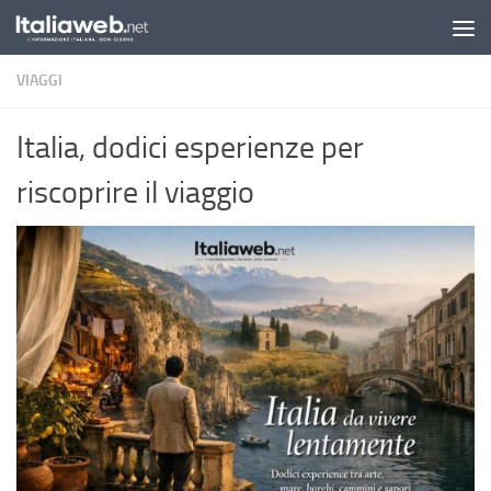
Sotto il contenuto
VIAGGI
Italia, dodici esperienze per
riscoprire il viaggio