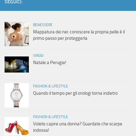
SEGUICI:
BENESSERE
Mappatura dei nei: conoscere la propria pelle è il
primo passo per proteggerla
VIAGGI
Natale a Perugia!
FASHION & LIFESTYLE
Quando il tempo per gli orologi torna indietro
FASHION & LIFESTYLE
Volete capire una donna? Guardate che scarpe
indossa!