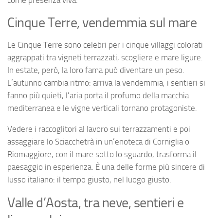
Cinque Terre, vendemmia sul mare
Le Cinque Terre sono celebri per i cinque villaggi colorati
aggrappati tra vigneti terrazzati, scogliere e mare ligure.
In estate, però, la loro fama può diventare un peso.
L’autunno cambia ritmo: arriva la vendemmia, i sentieri si
fanno più quieti, l’aria porta il profumo della macchia
mediterranea e le vigne verticali tornano protagoniste.
Vedere i raccoglitori al lavoro sui terrazzamenti e poi
assaggiare lo Sciacchetrà in un’enoteca di Corniglia o
Riomaggiore, con il mare sotto lo sguardo, trasforma il
paesaggio in esperienza. È una delle forme più sincere di
lusso italiano: il tempo giusto, nel luogo giusto.
Valle d’Aosta, tra neve, sentieri e