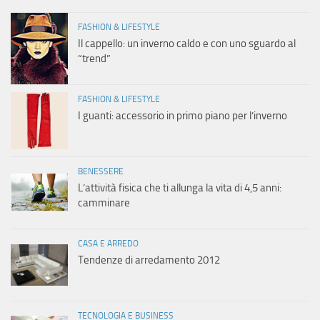
FASHION & LIFESTYLE
Il cappello: un inverno caldo e con uno sguardo al
“trend”
FASHION & LIFESTYLE
I guanti: accessorio in primo piano per l’inverno
BENESSERE
L’attività fisica che ti allunga la vita di 4,5 anni:
camminare
CASA E ARREDO
Tendenze di arredamento 2012
TECNOLOGIA E BUSINESS