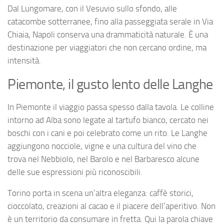
Dal Lungomare, con il Vesuvio sullo sfondo, alle
catacombe sotterranee, fino alla passeggiata serale in Via
Chiaia, Napoli conserva una drammaticità naturale. È una
destinazione per viaggiatori che non cercano ordine, ma
intensità.
Piemonte, il gusto lento delle Langhe
In Piemonte il viaggio passa spesso dalla tavola. Le colline
intorno ad Alba sono legate al tartufo bianco, cercato nei
boschi con i cani e poi celebrato come un rito. Le Langhe
aggiungono nocciole, vigne e una cultura del vino che
trova nel Nebbiolo, nel Barolo e nel Barbaresco alcune
delle sue espressioni più riconoscibili.
Torino porta in scena un’altra eleganza: caffè storici,
cioccolato, creazioni al cacao e il piacere dell’aperitivo. Non
è un territorio da consumare in fretta. Qui la parola chiave