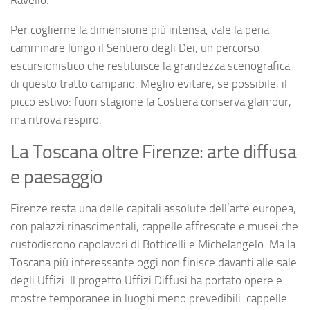
Ravello.
Per coglierne la dimensione più intensa, vale la pena
camminare lungo il Sentiero degli Dei, un percorso
escursionistico che restituisce la grandezza scenografica
di questo tratto campano. Meglio evitare, se possibile, il
picco estivo: fuori stagione la Costiera conserva glamour,
ma ritrova respiro.
La Toscana oltre Firenze: arte diffusa
e paesaggio
Firenze resta una delle capitali assolute dell’arte europea,
con palazzi rinascimentali, cappelle affrescate e musei che
custodiscono capolavori di Botticelli e Michelangelo. Ma la
Toscana più interessante oggi non finisce davanti alle sale
degli Uffizi. Il progetto Uffizi Diffusi ha portato opere e
mostre temporanee in luoghi meno prevedibili: cappelle