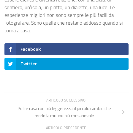
sentiero, un’isola, un piatto, un dialetto, una luce. Le
esperienze migliori non sono sempre le più facili da
fotografare. Sono quelle che restano addosso quando si
torna a casa.
Facebook
Twitter
ARTICOLO SUCCESSIVO
Pulire casa con più leggerezza: il piccolo cambio che
rende la routine più consapevole
ARTICOLO PRECEDENTE