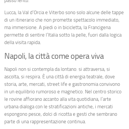
passo lento.
Lucca, la Val d’Orcia e Viterbo sono solo alcune delle tappe
di un itinerario che non promette spettacolo immediato,
ma immersione. A piedi o in bicicletta, la Francigena
permette di sentire l’Italia sotto la pelle, fuori dalla logica
della visita rapida.
Napoli, la città come opera viva
Napoli non si contempla da lontano: si attraversa, si
ascolta, si respira. È una città di energia teatrale, dove
storia, arte, mercati, street life e gastronomia convivono
in un equilibrio rumoroso e magnetico. Nel centro storico
le rovine affiorano accanto alla vita quotidiana, l’arte
urbana dialoga con le stratificazioni antiche, i mercati
espongono pesce, dolci di ricotta e gesti che sembrano
parte di una rappresentazione continua.