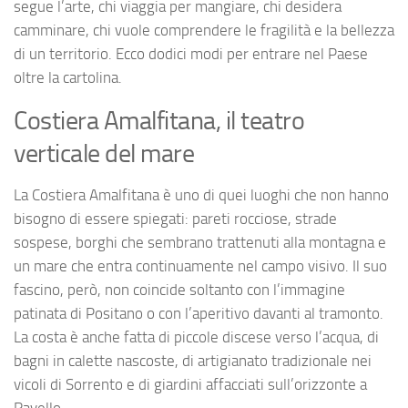
segue l’arte, chi viaggia per mangiare, chi desidera
camminare, chi vuole comprendere le fragilità e la bellezza
di un territorio. Ecco dodici modi per entrare nel Paese
oltre la cartolina.
Costiera Amalfitana, il teatro
verticale del mare
La Costiera Amalfitana è uno di quei luoghi che non hanno
bisogno di essere spiegati: pareti rocciose, strade
sospese, borghi che sembrano trattenuti alla montagna e
un mare che entra continuamente nel campo visivo. Il suo
fascino, però, non coincide soltanto con l’immagine
patinata di Positano o con l’aperitivo davanti al tramonto.
La costa è anche fatta di piccole discese verso l’acqua, di
bagni in calette nascoste, di artigianato tradizionale nei
vicoli di Sorrento e di giardini affacciati sull’orizzonte a