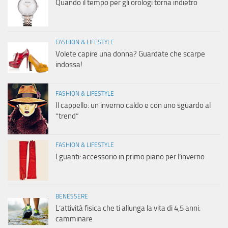
Quando il tempo per gli orologi torna indietro
FASHION & LIFESTYLE
Volete capire una donna? Guardate che scarpe
indossa!
FASHION & LIFESTYLE
Il cappello: un inverno caldo e con uno sguardo al
“trend”
FASHION & LIFESTYLE
I guanti: accessorio in primo piano per l’inverno
BENESSERE
L’attività fisica che ti allunga la vita di 4,5 anni:
camminare