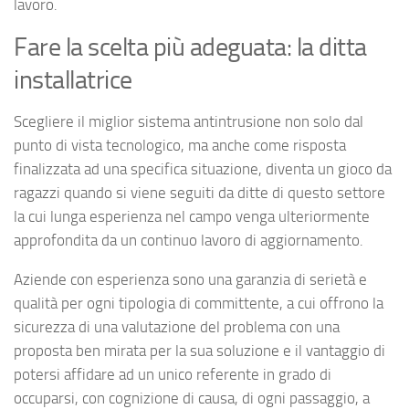
lavoro.
Fare la scelta più adeguata: la ditta
installatrice
Scegliere il miglior sistema antintrusione non solo dal
punto di vista tecnologico, ma anche come risposta
finalizzata ad una specifica situazione, diventa un gioco da
ragazzi quando si viene seguiti da ditte di questo settore
la cui lunga esperienza nel campo venga ulteriormente
approfondita da un continuo lavoro di aggiornamento.
Aziende con esperienza sono una garanzia di serietà e
qualità per ogni tipologia di committente, a cui offrono la
sicurezza di una valutazione del problema con una
proposta ben mirata per la sua soluzione e il vantaggio di
potersi affidare ad un unico referente in grado di
occuparsi, con cognizione di causa, di ogni passaggio, a