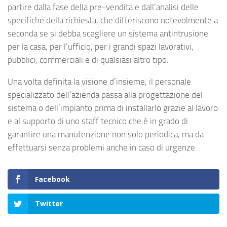
partire dalla fase della pre-vendita e dall’analisi delle
specifiche della richiesta, che differiscono notevolmente a
seconda se si debba scegliere un sistema antintrusione
per la casa, per l’ufficio, per i grandi spazi lavorativi,
pubblici, commerciali e di qualsiasi altro tipo.
Una volta definita la visione d’insieme, il personale
specializzato dell’azienda passa alla progettazione del
sistema o dell’impianto prima di installarlo grazie al lavoro
e al supporto di uno staff tecnico che è in grado di
garantire una manutenzione non solo periodica, ma da
effettuarsi senza problemi anche in caso di urgenze.
Facebook
Twitter