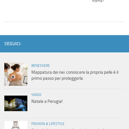
Roma?
SEGUICI:
BENESSERE
Mappatura dei nei: conoscere la propria pelle è il
primo passo per proteggerla
VIAGGI
Natale a Perugia!
FASHION & LIFESTYLE