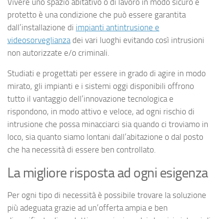
Vivere uno spazio abitativo o di lavoro in modo sicuro e
protetto è una condizione che può essere garantita
dall’installazione di
impianti antintrusione e
videosorveglianza
dei vari luoghi evitando così intrusioni
non autorizzate e/o criminali.
Studiati e progettati per essere in grado di agire in modo
mirato, gli impianti e i sistemi oggi disponibili offrono
tutto il vantaggio dell’innovazione tecnologica e
rispondono, in modo attivo e veloce, ad ogni rischio di
intrusione che possa minacciarci sia quando ci troviamo in
loco, sia quanto siamo lontani dall’abitazione o dal posto
che ha necessità di essere ben controllato.
La migliore risposta ad ogni esigenza
Per ogni tipo di necessità è possibile trovare la soluzione
più adeguata grazie ad un’offerta ampia e ben