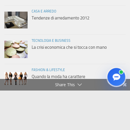
CASA E ARREDO
Tendenze di arredamento 2012
TECNOLOGIA E BUSINESS
La crisi economica che si tocca con mano
FASHION & LIFESTYLE
Quando la moda ha carattere
Share This
Copyright © 2011-2026 Italiaweb.net - Tutti i diritti riservati