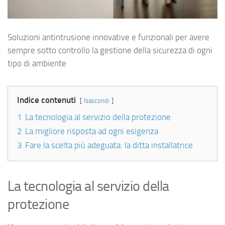
Soluzioni antintrusione innovative e funzionali per avere
sempre sotto controllo la gestione della sicurezza di ogni
tipo di ambiente
Indice contenuti
Nascondi
1
La tecnologia al servizio della protezione
2
La migliore risposta ad ogni esigenza
3
Fare la scelta più adeguata: la ditta installatrice
La tecnologia al servizio della
protezione