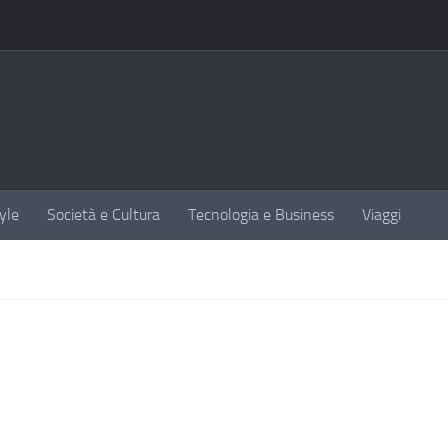
yle
Società e Cultura
Tecnologia e Business
Viaggi