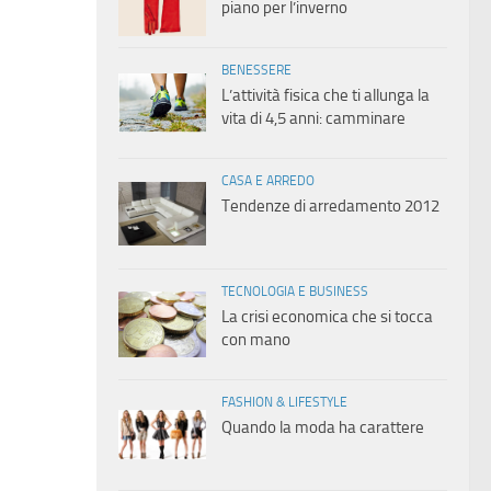
piano per l’inverno
BENESSERE
L’attività fisica che ti allunga la
vita di 4,5 anni: camminare
CASA E ARREDO
Tendenze di arredamento 2012
TECNOLOGIA E BUSINESS
La crisi economica che si tocca
con mano
FASHION & LIFESTYLE
Quando la moda ha carattere