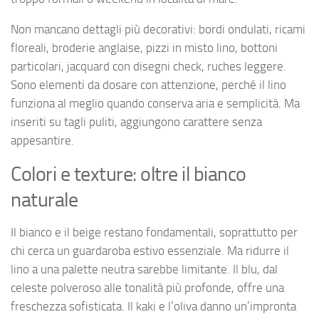
Non mancano dettagli più decorativi: bordi ondulati, ricami
floreali, broderie anglaise, pizzi in misto lino, bottoni
particolari, jacquard con disegni check, ruches leggere.
Sono elementi da dosare con attenzione, perché il lino
funziona al meglio quando conserva aria e semplicità. Ma
inseriti su tagli puliti, aggiungono carattere senza
appesantire.
Colori e texture: oltre il bianco
naturale
Il bianco e il beige restano fondamentali, soprattutto per
chi cerca un guardaroba estivo essenziale. Ma ridurre il
lino a una palette neutra sarebbe limitante. Il blu, dal
celeste polveroso alle tonalità più profonde, offre una
freschezza sofisticata. Il kaki e l’oliva danno un’impronta