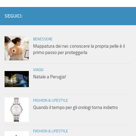
SEGUICI:
BENESSERE
Mappatura dei nei: conoscere la propria pelle è il
primo passo per proteggerla
VIAGGI
Natale a Perugia!
FASHION & LIFESTYLE
Quando il tempo per gli orologi torna indietro
FASHION & LIFESTYLE