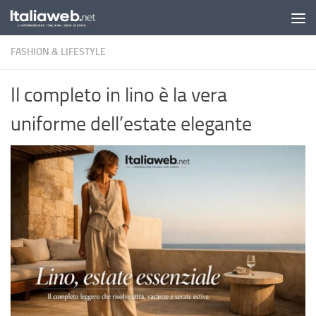
Sotto il contenuto
FASHION & LIFESTYLE
Il completo in lino è la vera
uniforme dell’estate elegante