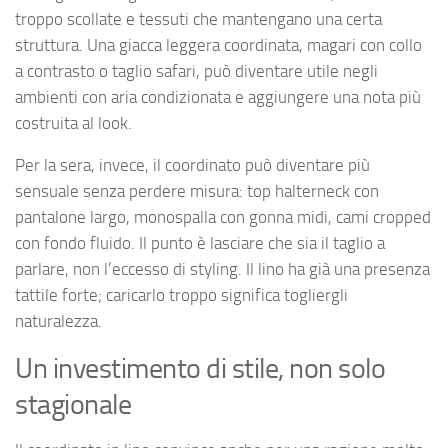
troppo scollate e tessuti che mantengano una certa
struttura. Una giacca leggera coordinata, magari con collo
a contrasto o taglio safari, può diventare utile negli
ambienti con aria condizionata e aggiungere una nota più
costruita al look.
Per la sera, invece, il coordinato può diventare più
sensuale senza perdere misura: top halterneck con
pantalone largo, monospalla con gonna midi, cami cropped
con fondo fluido. Il punto è lasciare che sia il taglio a
parlare, non l’eccesso di styling. Il lino ha già una presenza
tattile forte; caricarlo troppo significa togliergli
naturalezza.
Un investimento di stile, non solo
stagionale