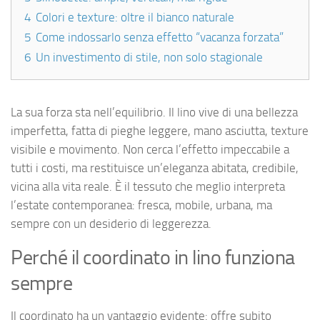
4
Colori e texture: oltre il bianco naturale
5
Come indossarlo senza effetto “vacanza forzata”
6
Un investimento di stile, non solo stagionale
La sua forza sta nell’equilibrio. Il lino vive di una bellezza
imperfetta, fatta di pieghe leggere, mano asciutta, texture
visibile e movimento. Non cerca l’effetto impeccabile a
tutti i costi, ma restituisce un’eleganza abitata, credibile,
vicina alla vita reale. È il tessuto che meglio interpreta
l’estate contemporanea: fresca, mobile, urbana, ma
sempre con un desiderio di leggerezza.
Perché il coordinato in lino funziona
sempre
Il coordinato ha un vantaggio evidente: offre subito