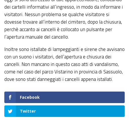
dei cartelli informativi all’ingresso, in modo da informare i
visitatori. Nessun problema se qualche visitatore si
dovesse trovare all’interno del cimitero, dopo la chiusura,
perchè accanto ai cancelli è collocato un pulsante per
l’apertura manuale del cancello.
Inoltre sono istallate di lampeggianti e sirene che avvisano
con un suono i visitatori, dell’apertura e chiusura dei
cancelli. Non mancano in questo caso atti di vandalismo,
come nel caso del parco Vistarino in provincia di Sassuolo,
dove sono stati danneggiati i cancelli appena istallati.
Facebook
Twitter