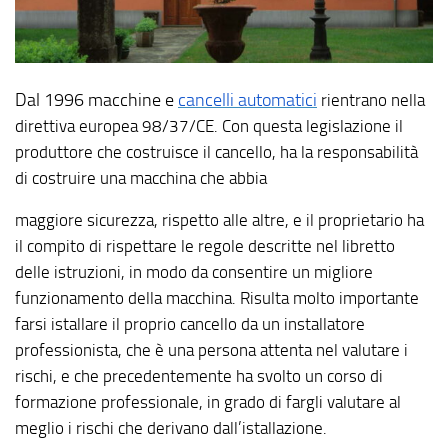
Dal 1996 macchine e
cancelli automatici
rientrano nella
direttiva europea 98/37/CE. Con questa legislazione il
produttore che costruisce il cancello, ha la responsabilità
di costruire una macchina che abbia
maggiore sicurezza, rispetto alle altre, e il proprietario ha
il compito di rispettare le regole descritte nel libretto
delle istruzioni, in modo da consentire un migliore
funzionamento della macchina. Risulta molto importante
farsi istallare il proprio cancello da un installatore
professionista, che è una persona attenta nel valutare i
rischi, e che precedentemente ha svolto un corso di
formazione professionale, in grado di fargli valutare al
meglio i rischi che derivano dall’istallazione.