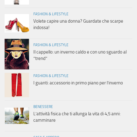
FASHION & LIFESTYLE
Volete capire una donna? Guardate che scarpe
indossa!
FASHION & LIFESTYLE
Il cappello: un inverno caldo e con uno sguardo al
“trend”
FASHION & LIFESTYLE
I guanti: accessorio in primo piano per l’inverno
BENESSERE
L’attività fisica che ti allunga la vita di 4,5 anni:
camminare