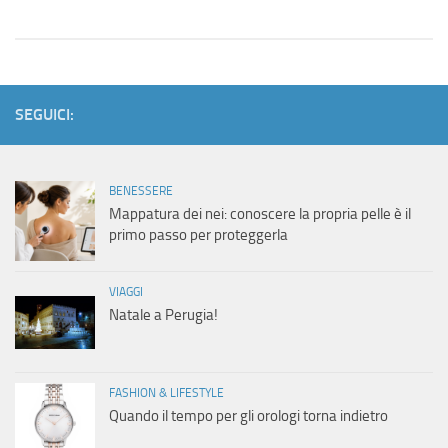
SEGUICI:
BENESSERE
Mappatura dei nei: conoscere la propria pelle è il
primo passo per proteggerla
VIAGGI
Natale a Perugia!
FASHION & LIFESTYLE
Quando il tempo per gli orologi torna indietro