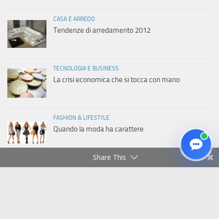
CASA E ARREDO
Tendenze di arredamento 2012
TECNOLOGIA E BUSINESS
La crisi economica che si tocca con mano
FASHION & LIFESTYLE
Quando la moda ha carattere
Share This
Copyright © 2011-2026 Italiaweb.net - Tutti i diritti riservati