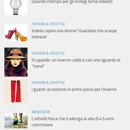
Quando il tempo per gli orologi torna indietro
FASHION & LIFESTYLE
Volete capire una donna? Guardate che scarpe
indossa!
FASHION & LIFESTYLE
Il cappello: un inverno caldo e con uno sguardo al
“trend”
FASHION & LIFESTYLE
I guanti: accessorio in primo piano per l’inverno
BENESSERE
L’attività fisica che ti allunga la vita di 4,5 anni:
camminare