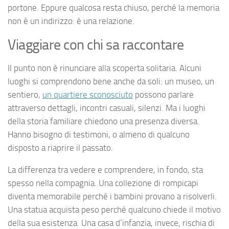
portone. Eppure qualcosa resta chiuso, perché la memoria
non è un indirizzo: è una relazione.
Viaggiare con chi sa raccontare
Il punto non è rinunciare alla scoperta solitaria. Alcuni
luoghi si comprendono bene anche da soli: un museo, un
sentiero,
un quartiere sconosciuto
possono parlare
attraverso dettagli, incontri casuali, silenzi. Ma i luoghi
della storia familiare chiedono una presenza diversa.
Hanno bisogno di testimoni, o almeno di qualcuno
disposto a riaprire il passato.
La differenza tra vedere e comprendere, in fondo, sta
spesso nella compagnia. Una collezione di rompicapi
diventa memorabile perché i bambini provano a risolverli.
Una statua acquista peso perché qualcuno chiede il motivo
della sua esistenza. Una casa d’infanzia, invece, rischia di