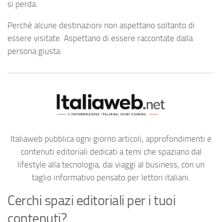
si perda.
Perché alcune destinazioni non aspettano soltanto di
essere visitate. Aspettano di essere raccontate dalla
persona giusta.
Italiaweb pubblica ogni giorno articoli, approfondimenti e
contenuti editoriali dedicati a temi che spaziano dal
lifestyle alla tecnologia, dai viaggi al business, con un
taglio informativo pensato per lettori italiani.
Cerchi spazi editoriali per i tuoi
contenuti?