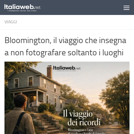
Sotto il contenuto
VIAGGI
Bloomington, il viaggio che insegna
a non fotografare soltanto i luoghi