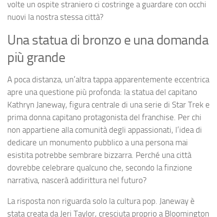
volte un ospite straniero ci costringe a guardare con occhi
nuovi la nostra stessa città?
Una statua di bronzo e una domanda
più grande
A poca distanza, un’altra tappa apparentemente eccentrica
apre una questione più profonda: la statua del capitano
Kathryn Janeway, figura centrale di una serie di Star Trek e
prima donna capitano protagonista del franchise. Per chi
non appartiene alla comunità degli appassionati, l’idea di
dedicare un monumento pubblico a una persona mai
esistita potrebbe sembrare bizzarra. Perché una città
dovrebbe celebrare qualcuno che, secondo la finzione
narrativa, nascerà addirittura nel futuro?
La risposta non riguarda solo la cultura pop. Janeway è
stata creata da Jeri Taylor, cresciuta proprio a Bloomington