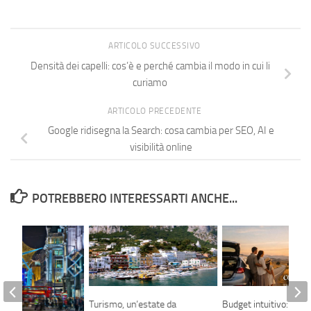
ARTICOLO SUCCESSIVO
Densità dei capelli: cos’è e perché cambia il modo in cui li
curiamo
ARTICOLO PRECEDENTE
Google ridisegna la Search: cosa cambia per SEO, AI e
visibilità online
POTREBBERO INTERESSARTI ANCHE...
Turismo, un’estate da
Budget intuitivo: il nu