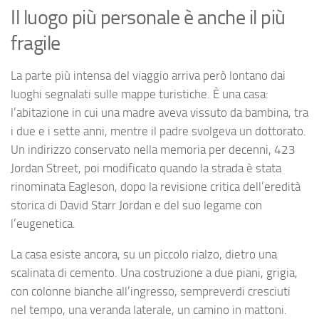
Il luogo più personale è anche il più
fragile
La parte più intensa del viaggio arriva però lontano dai
luoghi segnalati sulle mappe turistiche. È una casa:
l’abitazione in cui una madre aveva vissuto da bambina, tra
i due e i sette anni, mentre il padre svolgeva un dottorato.
Un indirizzo conservato nella memoria per decenni, 423
Jordan Street, poi modificato quando la strada è stata
rinominata Eagleson, dopo la revisione critica dell’eredità
storica di David Starr Jordan e del suo legame con
l’eugenetica.
La casa esiste ancora, su un piccolo rialzo, dietro una
scalinata di cemento. Una costruzione a due piani, grigia,
con colonne bianche all’ingresso, sempreverdi cresciuti
nel tempo, una veranda laterale, un camino in mattoni.