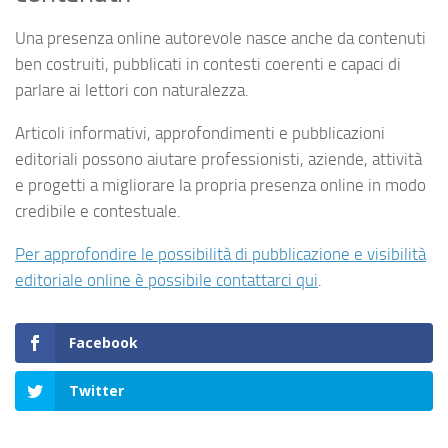
Una presenza online autorevole nasce anche da contenuti
ben costruiti, pubblicati in contesti coerenti e capaci di
parlare ai lettori con naturalezza.
Articoli informativi, approfondimenti e pubblicazioni
editoriali possono aiutare professionisti, aziende, attività
e progetti a migliorare la propria presenza online in modo
credibile e contestuale.
Per approfondire le possibilità di pubblicazione e visibilità
editoriale online è possibile contattarci qui
.
Facebook
Twitter