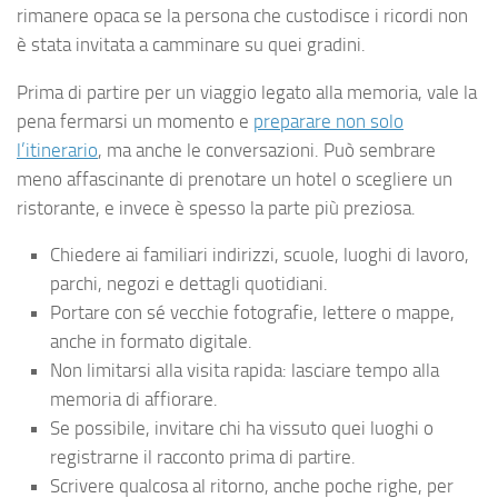
rimanere opaca se la persona che custodisce i ricordi non
è stata invitata a camminare su quei gradini.
Prima di partire per un viaggio legato alla memoria, vale la
pena fermarsi un momento e
preparare non solo
l’itinerario
, ma anche le conversazioni. Può sembrare
meno affascinante di prenotare un hotel o scegliere un
ristorante, e invece è spesso la parte più preziosa.
Chiedere ai familiari indirizzi, scuole, luoghi di lavoro,
parchi, negozi e dettagli quotidiani.
Portare con sé vecchie fotografie, lettere o mappe,
anche in formato digitale.
Non limitarsi alla visita rapida: lasciare tempo alla
memoria di affiorare.
Se possibile, invitare chi ha vissuto quei luoghi o
registrarne il racconto prima di partire.
Scrivere qualcosa al ritorno, anche poche righe, per