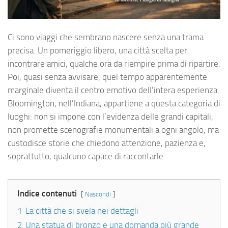
Ci sono viaggi che sembrano nascere senza una trama
precisa. Un pomeriggio libero, una città scelta per
incontrare amici, qualche ora da riempire prima di ripartire.
Poi, quasi senza avvisare, quel tempo apparentemente
marginale diventa il centro emotivo dell’intera esperienza.
Bloomington, nell’Indiana, appartiene a questa categoria di
luoghi: non si impone con l’evidenza delle grandi capitali,
non promette scenografie monumentali a ogni angolo, ma
custodisce storie che chiedono attenzione, pazienza e,
soprattutto, qualcuno capace di raccontarle.
Indice contenuti
Nascondi
1
La città che si svela nei dettagli
2
Una statua di bronzo e una domanda più grande