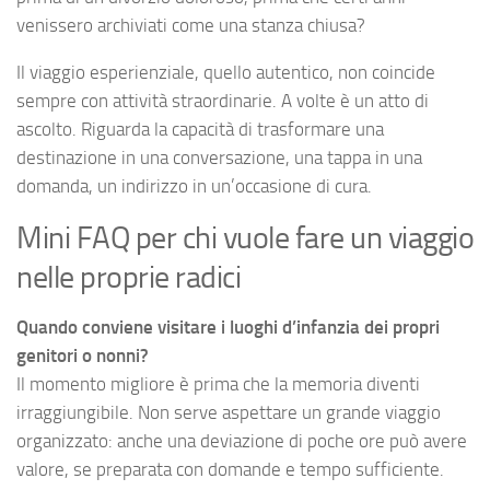
venissero archiviati come una stanza chiusa?
Il viaggio esperienziale, quello autentico, non coincide
sempre con attività straordinarie. A volte è un atto di
ascolto. Riguarda la capacità di trasformare una
destinazione in una conversazione, una tappa in una
domanda, un indirizzo in un’occasione di cura.
Mini FAQ per chi vuole fare un viaggio
nelle proprie radici
Quando conviene visitare i luoghi d’infanzia dei propri
genitori o nonni?
Il momento migliore è prima che la memoria diventi
irraggiungibile. Non serve aspettare un grande viaggio
organizzato: anche una deviazione di poche ore può avere
valore, se preparata con domande e tempo sufficiente.