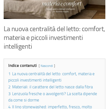
La nuova centralità del letto: comfort,
materia e piccoli investimenti
intelligenti
Indice contenuti
Nascondi
1
La nuova centralità del letto: comfort, materia e
piccoli investimenti intelligenti
2
Materiali: il carattere del letto nasce dalla fibra
3
Lenzuola fresche o avvolgenti? La scelta dipende
da come si dorme
4
Il lino stonewashed: imperfetto, fresco, molto