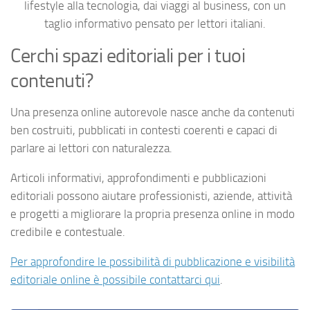
lifestyle alla tecnologia, dai viaggi al business, con un
taglio informativo pensato per lettori italiani.
Cerchi spazi editoriali per i tuoi
contenuti?
Una presenza online autorevole nasce anche da contenuti
ben costruiti, pubblicati in contesti coerenti e capaci di
parlare ai lettori con naturalezza.
Articoli informativi, approfondimenti e pubblicazioni
editoriali possono aiutare professionisti, aziende, attività
e progetti a migliorare la propria presenza online in modo
credibile e contestuale.
Per approfondire le possibilità di pubblicazione e visibilità
editoriale online è possibile contattarci qui
.