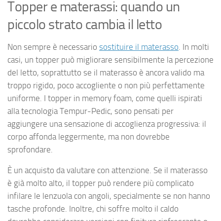
Topper e materassi: quando un
piccolo strato cambia il letto
Non sempre è necessario
sostituire il materasso
. In molti
casi, un topper può migliorare sensibilmente la percezione
del letto, soprattutto se il materasso è ancora valido ma
troppo rigido, poco accogliente o non più perfettamente
uniforme. I topper in memory foam, come quelli ispirati
alla tecnologia Tempur-Pedic, sono pensati per
aggiungere una sensazione di accoglienza progressiva: il
corpo affonda leggermente, ma non dovrebbe
sprofondare.
È un acquisto da valutare con attenzione. Se il materasso
è già molto alto, il topper può rendere più complicato
infilare le lenzuola con angoli, specialmente se non hanno
tasche profonde. Inoltre, chi soffre molto il caldo