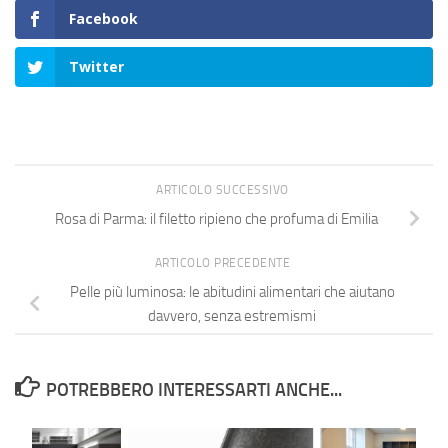
Facebook
Twitter
ARTICOLO SUCCESSIVO
Rosa di Parma: il filetto ripieno che profuma di Emilia
ARTICOLO PRECEDENTE
Pelle più luminosa: le abitudini alimentari che aiutano
davvero, senza estremismi
POTREBBERO INTERESSARTI ANCHE...