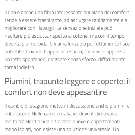
Il lino è anche una fibra interessante sul piano del comfort:
tende a essere traspirante, ad asciugare rapidamente e a
migliorare con i lavaggi. La sensazione iniziale può
risultare più asciutta rispetto al cotone, ma con il tempo
diventa più morbida. Chi ama lenzuola perfettamente lisce
potrebbe trovarlo troppo increspato; chi invece apprezza
un letto spontaneo, elegante senza sforzo, difficilmente
torna indietro.
Piumini, trapunte leggere e coperte: il
comfort non deve appesantire
Il cambio di stagione mette in discussione anche piumini e
imbottiture. Nelle camere italiane, dove il clima varia
molto tra Nord e Sud e tra case nuove e appartamenti
meno isolati, non esiste una soluzione universale. Un