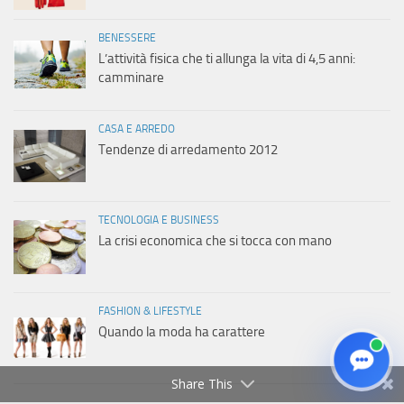
BENESSERE
L’attività fisica che ti allunga la vita di 4,5 anni:
camminare
CASA E ARREDO
Tendenze di arredamento 2012
TECNOLOGIA E BUSINESS
La crisi economica che si tocca con mano
FASHION & LIFESTYLE
Quando la moda ha carattere
Share This