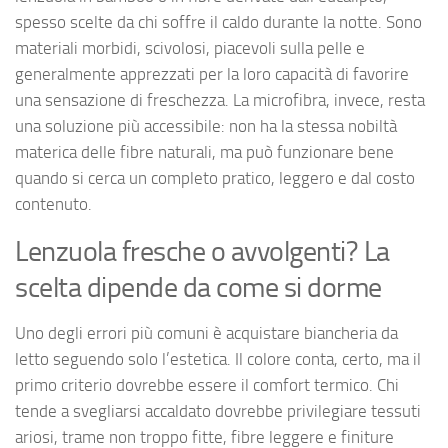
spesso scelte da chi soffre il caldo durante la notte. Sono
materiali morbidi, scivolosi, piacevoli sulla pelle e
generalmente apprezzati per la loro capacità di favorire
una sensazione di freschezza. La microfibra, invece, resta
una soluzione più accessibile: non ha la stessa nobiltà
materica delle fibre naturali, ma può funzionare bene
quando si cerca un completo pratico, leggero e dal costo
contenuto.
Lenzuola fresche o avvolgenti? La
scelta dipende da come si dorme
Uno degli errori più comuni è acquistare biancheria da
letto seguendo solo l’estetica. Il colore conta, certo, ma il
primo criterio dovrebbe essere il comfort termico. Chi
tende a svegliarsi accaldato dovrebbe privilegiare tessuti
ariosi, trame non troppo fitte, fibre leggere e finiture