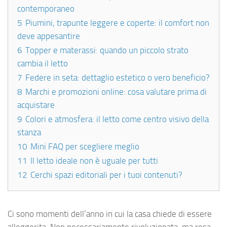
contemporaneo
5
Piumini, trapunte leggere e coperte: il comfort non
deve appesantire
6
Topper e materassi: quando un piccolo strato
cambia il letto
7
Federe in seta: dettaglio estetico o vero beneficio?
8
Marchi e promozioni online: cosa valutare prima di
acquistare
9
Colori e atmosfera: il letto come centro visivo della
stanza
10
Mini FAQ per scegliere meglio
11
Il letto ideale non è uguale per tutti
12
Cerchi spazi editoriali per i tuoi contenuti?
Ci sono momenti dell’anno in cui la casa chiede di essere