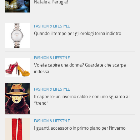
Natale a Perugia!
FASHION & LIFESTYLE
Quando il tempo per gli orologi torna indietro
FASHION & LIFESTYLE
Volete capire una donna? Guardate che scarpe
indossa!
FASHION & LIFESTYLE
Il cappello: un inverno caldo e con uno sguardo al
“trend”
FASHION & LIFESTYLE
I guanti: accessorio in primo piano per l’inverno