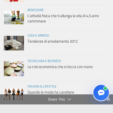
BENESSERE
L’attività fisica che ti allunga la vita di 4,5 anni:
camminare
CASA E ARREDO
Tendenze di arredamento 2012
TECNOLOGIA E BUSINESS
La crisi economica che si tocca con mano
FASHION & LIFESTYLE
Quando la moda ha carattere
Share This