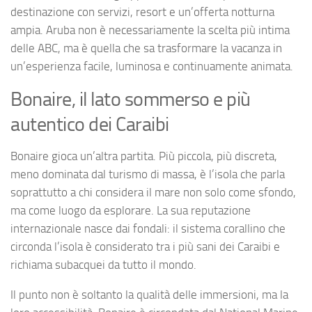
destinazione con servizi, resort e un’offerta notturna
ampia. Aruba non è necessariamente la scelta più intima
delle ABC, ma è quella che sa trasformare la vacanza in
un’esperienza facile, luminosa e continuamente animata.
Bonaire, il lato sommerso e più
autentico dei Caraibi
Bonaire gioca un’altra partita. Più piccola, più discreta,
meno dominata dal turismo di massa, è l’isola che parla
soprattutto a chi considera il mare non solo come sfondo,
ma come luogo da esplorare. La sua reputazione
internazionale nasce dai fondali: il sistema corallino che
circonda l’isola è considerato tra i più sani dei Caraibi e
richiama subacquei da tutto il mondo.
Il punto non è soltanto la qualità delle immersioni, ma la