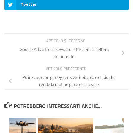
Twitter
ARTICOLO SUCCESSIVO
Google Ads oltre le keyword: il PPC entra nell’era
dell’intento
ARTICOLO PRECEDENTE
Pulire casa con più leggerezza: il piccolo cambio che
rende la routine più consapevole
POTREBBERO INTERESSARTI ANCHE...