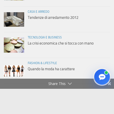
CASA E ARREDO
Tendenze di arredamento 2012
TECNOLOGIA E BUSINESS
La crisi economica che si tocca con mano
FASHION & LIFESTYLE
Quando la moda ha carattere
Share This
Copyright © 2011-2026 Italiaweb.net - Tutti i diritti riservati