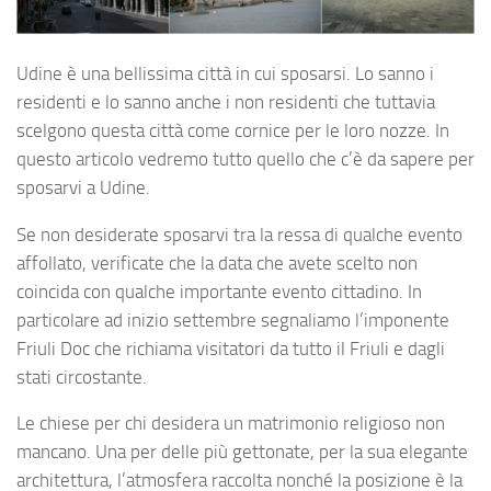
Udine è una bellissima città in cui sposarsi. Lo sanno i
residenti e lo sanno anche i non residenti che tuttavia
scelgono questa città come cornice per le loro nozze. In
questo articolo vedremo tutto quello che c’è da sapere per
sposarvi a Udine.
Se non desiderate sposarvi tra la ressa di qualche evento
affollato, verificate che la data che avete scelto non
coincida con qualche importante evento cittadino. In
particolare ad inizio settembre segnaliamo l’imponente
Friuli Doc che richiama visitatori da tutto il Friuli e dagli
stati circostante.
Le chiese per chi desidera un matrimonio religioso non
mancano. Una per delle più gettonate, per la sua elegante
architettura, l’atmosfera raccolta nonché la posizione è la