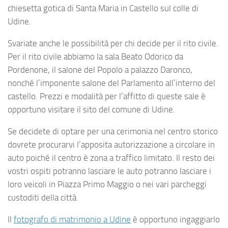
chiesetta gotica di Santa Maria in Castello sul colle di
Udine.
Svariate anche le possibilità per chi decide per il rito civile.
Per il rito civile abbiamo la sala Beato Odorico da
Pordenone, il salone del Popolo a palazzo Daronco,
nonché l’imponente salone del Parlamento all’interno del
castello. Prezzi e modalità per l’affitto di queste sale è
opportuno visitare il sito del comune di Udine.
Se decidete di optare per una cerimonia nel centro storico
dovrete procurarvi l’apposita autorizzazione a circolare in
auto poiché il centro è zona a traffico limitato. Il resto dei
vostri ospiti potranno lasciare le auto potranno lasciare i
loro veicoli in Piazza Primo Maggio o nei vari parcheggi
custoditi della città.
Il
fotografo di matrimonio a Udine
è opportuno ingaggiarlo