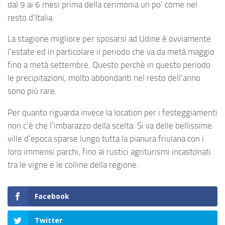
dal 9 ai 6 mesi prima della cerimonia un po’ come nel
resto d’Italia.
La stagione migliore per sposarsi ad Udine è ovviamente
l’estate ed in particolare il periodo che va da metà maggio
fino a metà settembre. Questo perchè in questo periodo
le precipitazioni, molto abbondanti nel resto dell’anno
sono più rare.
Per quanto riguarda invece la location per i festeggiamenti
non c’è che l’imbarazzo della scelta. Si va delle bellissime
ville d’epoca sparse lungo tutta la pianura friulana con i
loro immensi parchi, fino ai rustici agriturismi incastonati
tra le vigne e le colline della regione.
Facebook
Twitter