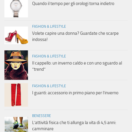
Quando il tempo per gli orologi torna indietro
FASHION & LIFESTYLE
Volete capire una donna? Guardate che scarpe
indossa!
FASHION & LIFESTYLE
Il cappello: un inverno caldo e con uno sguardo al
“trend”
FASHION & LIFESTYLE
I guanti: accessorio in primo piano per l’inverno
BENESSERE
L’attività fisica che ti allunga la vita di 4,5 anni:
camminare