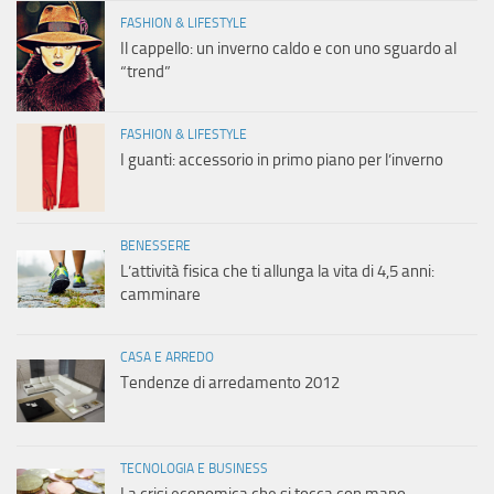
FASHION & LIFESTYLE
Il cappello: un inverno caldo e con uno sguardo al
“trend”
FASHION & LIFESTYLE
I guanti: accessorio in primo piano per l’inverno
BENESSERE
L’attività fisica che ti allunga la vita di 4,5 anni:
camminare
CASA E ARREDO
Tendenze di arredamento 2012
TECNOLOGIA E BUSINESS