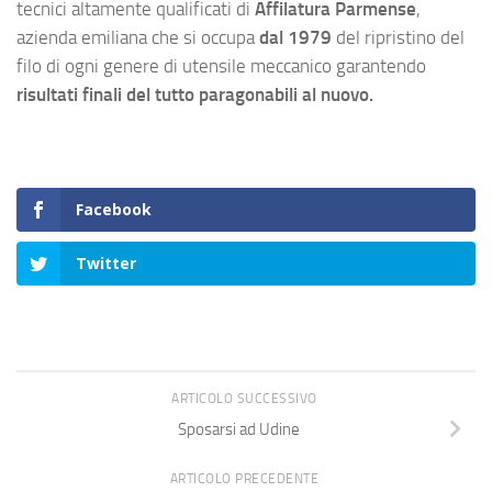
tecnici altamente qualificati di
Affilatura
Parmense
,
azienda emiliana che si occupa
dal 1979
del ripristino del
filo di ogni genere di utensile meccanico garantendo
risultati finali del tutto paragonabili al nuovo.
Facebook
Twitter
ARTICOLO SUCCESSIVO
Sposarsi ad Udine
ARTICOLO PRECEDENTE