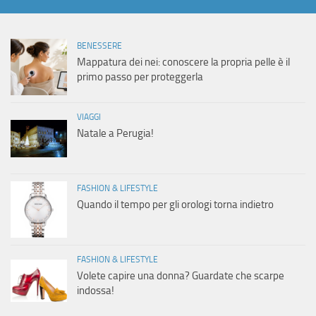
BENESSERE
Mappatura dei nei: conoscere la propria pelle è il
primo passo per proteggerla
VIAGGI
Natale a Perugia!
FASHION & LIFESTYLE
Quando il tempo per gli orologi torna indietro
FASHION & LIFESTYLE
Volete capire una donna? Guardate che scarpe
indossa!