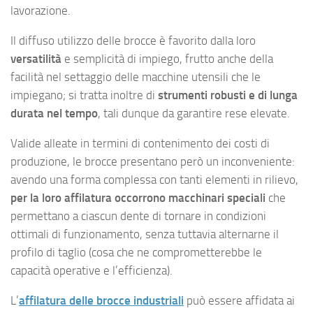
lavorazione.
Il diffuso utilizzo delle brocce è favorito dalla loro
versatilità
e semplicità di impiego, frutto anche della
facilità nel settaggio delle macchine utensili che le
impiegano; si tratta inoltre di
strumenti robusti e di lunga
durata nel tempo
, tali dunque da garantire rese elevate.
Valide alleate in termini di contenimento dei costi di
produzione, le brocce presentano però un inconveniente:
avendo una forma complessa con tanti elementi in rilievo,
per la loro affilatura occorrono macchinari speciali
che
permettano a ciascun dente di tornare in condizioni
ottimali di funzionamento, senza tuttavia alternarne il
profilo di taglio (cosa che ne comprometterebbe le
capacità operative e l’efficienza).
L’
affilatura delle brocce industriali
può essere affidata ai