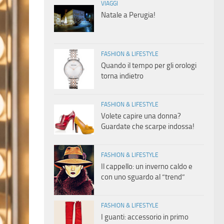
VIAGGI
Natale a Perugia!
FASHION & LIFESTYLE
Quando il tempo per gli orologi
torna indietro
FASHION & LIFESTYLE
Volete capire una donna?
Guardate che scarpe indossa!
FASHION & LIFESTYLE
Il cappello: un inverno caldo e
con uno sguardo al “trend”
FASHION & LIFESTYLE
I guanti: accessorio in primo