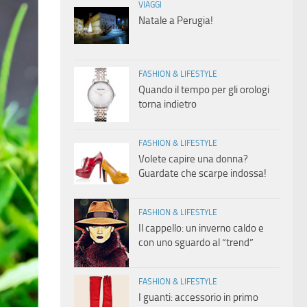
VIAGGI
Natale a Perugia!
FASHION & LIFESTYLE
Quando il tempo per gli orologi
torna indietro
FASHION & LIFESTYLE
Volete capire una donna?
Guardate che scarpe indossa!
FASHION & LIFESTYLE
Il cappello: un inverno caldo e
con uno sguardo al “trend”
FASHION & LIFESTYLE
I guanti: accessorio in primo