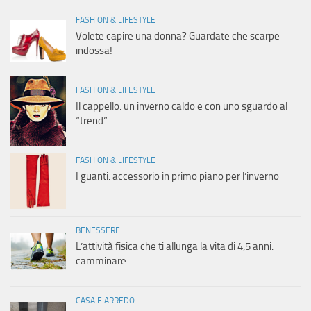
FASHION & LIFESTYLE
Volete capire una donna? Guardate che scarpe
indossa!
FASHION & LIFESTYLE
Il cappello: un inverno caldo e con uno sguardo al
“trend”
FASHION & LIFESTYLE
I guanti: accessorio in primo piano per l’inverno
BENESSERE
L’attività fisica che ti allunga la vita di 4,5 anni:
camminare
CASA E ARREDO