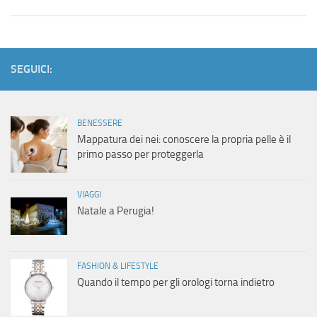
SEGUICI:
BENESSERE
Mappatura dei nei: conoscere la propria pelle è il
primo passo per proteggerla
VIAGGI
Natale a Perugia!
FASHION & LIFESTYLE
Quando il tempo per gli orologi torna indietro