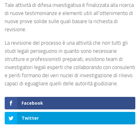
Tale attività di difesa investigativa è finalizzata alla ricerca
di nuove testimonianze e elementi utili all’ottenimento di
nuove prove solide sulle quali basare la richiesta di
revisione.
La revisione del processo è una attività che non tutti gli
studi legali perseguono in quanto sono necessarie
strutture e professionisti preparati, esistono team di
investigatori legali esperti che collaborando con consulenti
e periti formano dei veri nuclei di investigazione di rilievo
capaci di eguagliare quelli delle autorità giudiziarie.
Facebook
Twitter