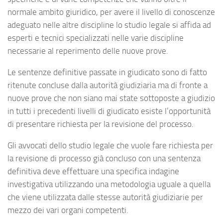
normale ambito giuridico, per avere il livello di conoscenze
adeguato nelle altre discipline lo studio legale si affida ad
esperti e tecnici specializzati nelle varie discipline
necessarie al reperimento delle nuove prove.
Le sentenze definitive passate in giudicato sono di fatto
ritenute concluse dalla autorità giudiziaria ma di fronte a
nuove prove che non siano mai state sottoposte a giudizio
in tutti i precedenti livelli di giudicato esiste l’opportunità
di presentare richiesta per la revisione del processo.
Gli avvocati dello studio legale che vuole fare richiesta per
la revisione di processo già concluso con una sentenza
definitiva deve effettuare una specifica indagine
investigativa utilizzando una metodologia uguale a quella
che viene utilizzata dalle stesse autorità giudiziarie per
mezzo dei vari organi competenti.