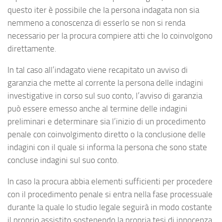
questo iter è possibile che la persona indagata non sia
nemmeno a conoscenza di esserlo se non si renda
necessario per la procura compiere atti che lo coinvolgono
direttamente.
In tal caso all’indagato viene recapitato un avviso di
garanzia che mette al corrente la persona delle indagini
investigative in corso sul suo conto, l’avviso di garanzia
può essere emesso anche al termine delle indagini
preliminari e determinare sia l’inizio di un procedimento
penale con coinvolgimento diretto o la conclusione delle
indagini con il quale si informa la persona che sono state
concluse indagini sul suo conto.
In caso la procura abbia elementi sufficienti per procedere
con il procedimento penale si entra nella fase processuale
durante la quale lo studio legale seguirà in modo costante
il proprio assistito sostenendo la propria tesi di innocenza