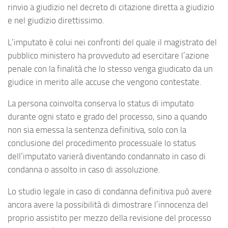
rinvio a giudizio nel decreto di citazione diretta a giudizio
e nel giudizio direttissimo.
L’imputato è colui nei confronti del quale il magistrato del
pubblico ministero ha provveduto ad esercitare l’azione
penale con la finalità che lo stesso venga giudicato da un
giudice in merito alle accuse che vengono contestate.
La persona coinvolta conserva lo status di imputato
durante ogni stato e grado del processo, sino a quando
non sia emessa la sentenza definitiva, solo con la
conclusione del procedimento processuale lo status
dell’imputato varierà diventando condannato in caso di
condanna o assolto in caso di assoluzione.
Lo studio legale in caso di condanna definitiva può avere
ancora avere la possibilità di dimostrare l’innocenza del
proprio assistito per mezzo della revisione del processo