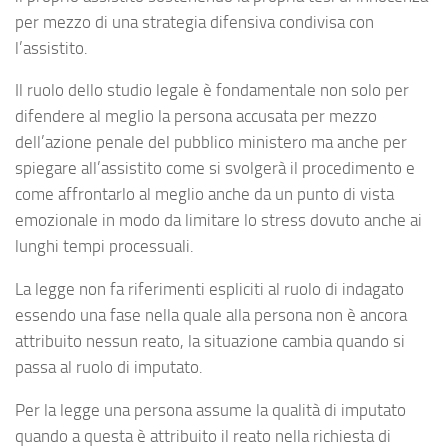
per mezzo di una strategia difensiva condivisa con
l’assistito.
Il ruolo dello studio legale è fondamentale non solo per
difendere al meglio la persona accusata per mezzo
dell’azione penale del pubblico ministero ma anche per
spiegare all’assistito come si svolgerà il procedimento e
come affrontarlo al meglio anche da un punto di vista
emozionale in modo da limitare lo stress dovuto anche ai
lunghi tempi processuali.
La legge non fa riferimenti espliciti al ruolo di indagato
essendo una fase nella quale alla persona non è ancora
attribuito nessun reato, la situazione cambia quando si
passa al ruolo di imputato.
Per la legge una persona assume la qualità di imputato
quando a questa è attribuito il reato nella richiesta di