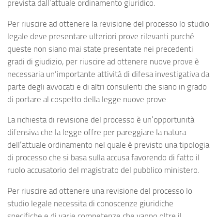
prevista dall’attuale ordinamento giuridico.
Per riuscire ad ottenere la revisione del processo lo studio
legale deve presentare ulteriori prove rilevanti purché
queste non siano mai state presentate nei precedenti
gradi di giudizio, per riuscire ad ottenere nuove prove è
necessaria un’importante attività di difesa investigativa da
parte degli avvocati e di altri consulenti che siano in grado
di portare al cospetto della legge nuove prove.
La richiesta di revisione del processo è un’opportunità
difensiva che la legge offre per pareggiare la natura
dell’attuale ordinamento nel quale è previsto una tipologia
di processo che si basa sulla accusa favorendo di fatto il
ruolo accusatorio del magistrato del pubblico ministero.
Per riuscire ad ottenere una revisione del processo lo
studio legale necessita di conoscenze giuridiche
specifiche e di varie competenze che vanno oltre il