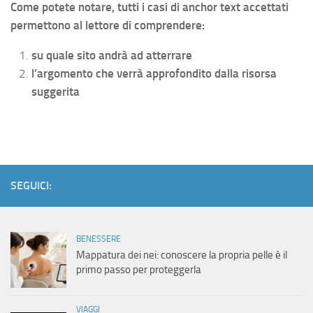
Come potete notare, tutti i casi di anchor text accettati
permettono al lettore di comprendere:
su quale sito andrà ad atterrare
l’argomento che verrà approfondito dalla risorsa
suggerita
SEGUICI:
BENESSERE
Mappatura dei nei: conoscere la propria pelle è il
primo passo per proteggerla
VIAGGI