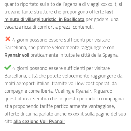
quanto riportato sul sito dell’agenzia di viaggi xxxxx.it, si
trovano tante strutture che propongono offerte
last
minute di villaggi turistici in Basilicata
per godersi una
vacanza ricca di comfort a prezzi contenuti.
4 giorni possono essere sufficienti per visitare
Barcellona, che potete velocemente raggiungere con
Ryanair voli
praticamente in tutte le città della Spagna.
4 giorni possono essere sufficienti per visitare
Barcellona, città che potete velocemente raggiungere da
molti aeroporti italiani tramite voli low cost operati da
compagnie come Iberia, Vueling e Ryanair. Riguardo
quest’ultima, sembra che in questo periodo la compagnia
stia proponendo tariffe particolarmente vantaggiose,
offerte di cui ha parlato anche xxxxx.it sulla pagine del suo
sito
alla sezione Voli Ryanair
.