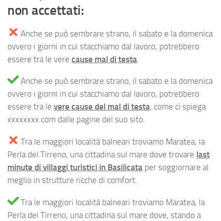
non accettati:
Anche se può sembrare strano, il sabato e la domenica
ovvero i giorni in cui stacchiamo dal lavoro, potrebbero
essere tra le vere
cause mal di testa
.
Anche se può sembrare strano, il sabato e la domenica
ovvero i giorni in cui stacchiamo dal lavoro, potrebbero
essere tra le
vere cause del mal di testa
, come ci spiega
xxxxxxxx.com dalle pagine del suo sito.
Tra le maggiori località balneari troviamo Maratea, la
Perla del Tirreno, una cittadina sul mare dove trovare
last
minute di villaggi turistici in Basilicata
per soggiornare al
meglio in strutture ricche di comfort.
Tra le maggiori località balneari troviamo Maratea, la
Perla del Tirreno, una cittadina sul mare dove, stando a