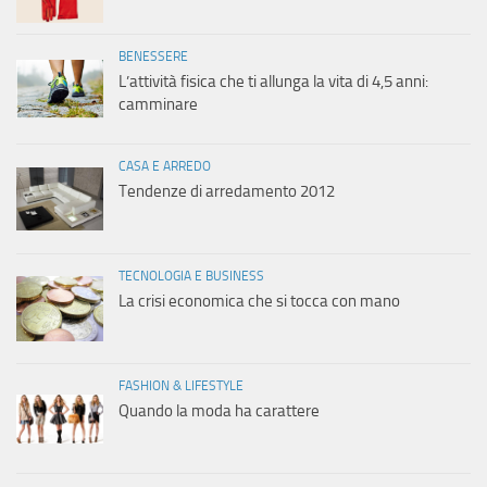
BENESSERE
L’attività fisica che ti allunga la vita di 4,5 anni:
camminare
CASA E ARREDO
Tendenze di arredamento 2012
TECNOLOGIA E BUSINESS
La crisi economica che si tocca con mano
FASHION & LIFESTYLE
Quando la moda ha carattere