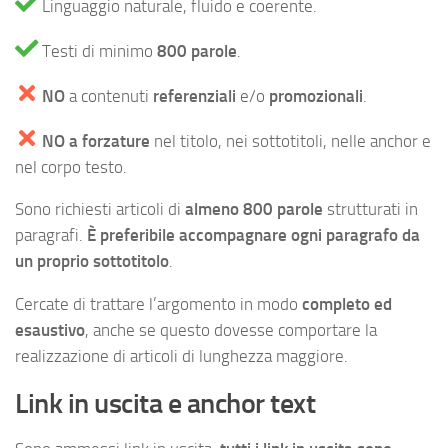
Linguaggio naturale, fluido e coerente.
Testi di minimo
800 parole
.
NO
a contenuti
referenziali
e/o
promozionali
.
NO a forzature
nel titolo, nei sottotitoli, nelle anchor e
nel corpo testo.
Sono richiesti articoli di
almeno 800 parole
strutturati in
paragrafi.
È preferibile accompagnare ogni paragrafo da
un proprio sottotitolo
.
Cercate di trattare l’argomento in modo
completo ed
esaustivo
, anche se questo dovesse comportare la
realizzazione di articoli di lunghezza maggiore.
Link in uscita e anchor text