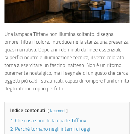
Una lampada Tiffany non illumina soltanto: disegna
ombre, filtra il colore, introduce nella stanza una presenza
quasi narrativa. Dopo anni dominati da linee essenziali,
superfici neutre e illuminazione tecnica, il vetro colorato
torna a esercitare un fascino inatteso. Non è un ritorno
puramente nostalgico, ma il segnale di un gusto che cerca
oggetti più caldi, stratificati, capaci di rompere l’uniformità
degli interni troppo perfetti.
Indice contenuti
Nascondi
1
Che cosa sono le lampade Tiffany
2
Perché tornano negli interni di oggi