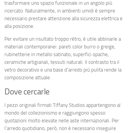
trasformare uno spazio funzionale in un angolo più
ricercato. Naturalmente, in ambienti umidi è sempre
necessario prestare attenzione alla sicurezza elettrica e
alla posizione.
Per evitare un risultato troppo rétro, è utile abbinarle a
materiali contemporanei: pareti color burro o greige,
rubinetterie in metallo satinato, superfici opache,
ceramiche artigianali, tessuti naturali. Il contrasto tra il
vetro decorativo e una base d’arredo più pulita rende la
composizione attuale.
Dove cercarle
I pezzi originali firmati Tiffany Studios appartengono al
mondo del collezionismo e raggiungono spesso
quotazioni molto elevate nelle aste internazionali. Per
l’arredo quotidiano, però, non è necessario inseguire