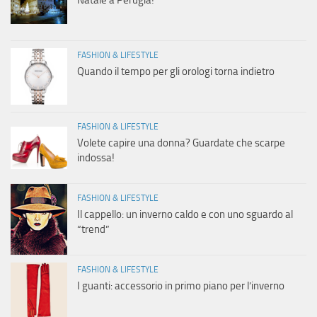
Natale a Perugia!
FASHION & LIFESTYLE
Quando il tempo per gli orologi torna indietro
FASHION & LIFESTYLE
Volete capire una donna? Guardate che scarpe
indossa!
FASHION & LIFESTYLE
Il cappello: un inverno caldo e con uno sguardo al
“trend”
FASHION & LIFESTYLE
I guanti: accessorio in primo piano per l’inverno