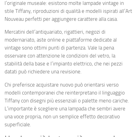
l’originale museale: esistono molte lampade vintage in
stile Tiffany, riproduzioni di qualità e modelli ispirati all’Art
Nouveau perfetti per aggiungere carattere alla casa.
Mercatini dell’antiquariato, rigattieri, negozi di
modernariato, aste online e piattaforme dedicate al
vintage sono ottimi punti di partenza. Vale la pena
osservare con attenzione le condizioni del vetro, la
stabilità della base e l’impianto elettrico, che nei pezzi
datati può richiedere una revisione.
Chi preferisce acquistare nuovo può orientarsi verso
modelli contemporanei che reinterpretano il linguaggio
Tiffany con disegni più essenziali o palette meno cariche.
L’importante è scegliere una lampada che sembri avere
una voce propria, non un semplice effetto decorativo
superficiale.