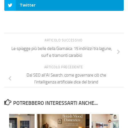
Twitter
ARTICOLO SUCCESSIVO
Le spiagge più belle della Giamaica: 15 indirizzi tra lagune,
surf e tramonti caraibici
ARTICOLO PRECEDENTE
Dal SEO all’AI Search: come governare ciò che
l’intelligenza artificiale dice del brand
POTREBBERO INTERESSARTI ANCHE...