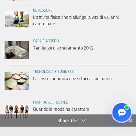
BENESSERE
L’attività fisica che ti allunga la vita di 4,5 anni:
camminare
CASA E ARREDO
Tendenze di arredamento 2012
TECNOLOGIA E BUSINESS
La crisi economica che si tocca con mano
FASHION & LIFESTYLE
Quando la moda ha carattere
Share This