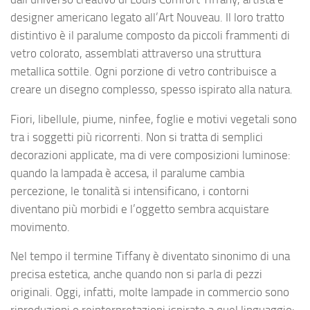
designer americano legato all’Art Nouveau. Il loro tratto
distintivo è il paralume composto da piccoli frammenti di
vetro colorato, assemblati attraverso una struttura
metallica sottile. Ogni porzione di vetro contribuisce a
creare un disegno complesso, spesso ispirato alla natura.
Fiori, libellule, piume, ninfee, foglie e motivi vegetali sono
tra i soggetti più ricorrenti. Non si tratta di semplici
decorazioni applicate, ma di vere composizioni luminose:
quando la lampada è accesa, il paralume cambia
percezione, le tonalità si intensificano, i contorni
diventano più morbidi e l’oggetto sembra acquistare
movimento.
Nel tempo il termine Tiffany è diventato sinonimo di una
precisa estetica, anche quando non si parla di pezzi
originali. Oggi, infatti, molte lampade in commercio sono