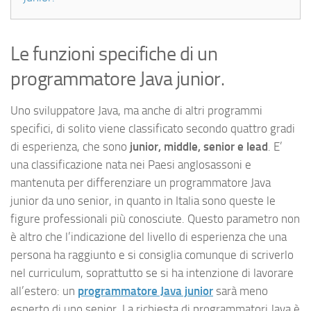
Le funzioni specifiche di un
programmatore Java junior.
Uno sviluppatore Java, ma anche di altri programmi
specifici, di solito viene classificato secondo quattro gradi
di esperienza, che sono
junior, middle, senior e lead
. E’
una classificazione nata nei Paesi anglosassoni e
mantenuta per differenziare un programmatore Java
junior da uno senior, in quanto in Italia sono queste le
figure professionali più conosciute. Questo parametro non
è altro che l’indicazione del livello di esperienza che una
persona ha raggiunto e si consiglia comunque di scriverlo
nel curriculum, soprattutto se si ha intenzione di lavorare
all’estero: un
programmatore Java junior
sarà meno
esperto di uno senior. La richiesta di programmatori Java è