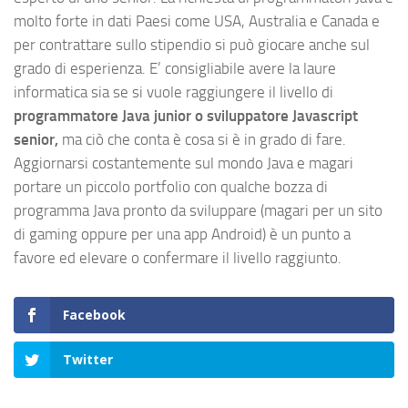
molto forte in dati Paesi come USA, Australia e Canada e
per contrattare sullo stipendio si può giocare anche sul
grado di esperienza. E’ consigliabile avere la laure
informatica sia se si vuole raggiungere il livello di
programmatore Java junior o sviluppatore Javascript
senior,
ma ciò che conta è cosa si è in grado di fare.
Aggiornarsi costantemente sul mondo Java e magari
portare un piccolo portfolio con qualche bozza di
programma Java pronto da sviluppare (magari per un sito
di gaming oppure per una app Android) è un punto a
favore ed elevare o confermare il livello raggiunto.
Facebook
Twitter