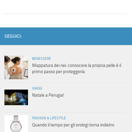
SEGUICI:
BENESSERE
Mappatura dei nei: conoscere la propria pelle è il
primo passo per proteggerla
VIAGGI
Natale a Perugia!
FASHION & LIFESTYLE
Quando il tempo per gli orologi torna indietro