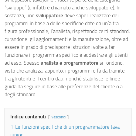
“sviluppo” (e infatti è chiamato anche sviluppatore). In
sostanza, uno
sviluppatore
deve saper realizzare dei
programmi in base a delle specifiche date da un’altra
figura professionale, l’analista, rispettando certi standard,
curandone gli aggiornamenti e la manutenzione, oltre ad
essere in grado di predisporre istruzioni volte a far
funzionare il programma specifico e addestrare gli utenti
ad esso. Spesso
analista e programmatore
si fondono,
visto che analizza, appunto, i programmi e fa da tramite
tra gli utenti e il centro dati, nonché stabilisce le linee
guida da seguire in base alle preferenze del cliente o a
degli standard.
Indice contenuti
Nascondi
1
Le funzioni specifiche di un programmatore Java
junior.