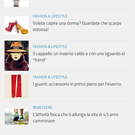
FASHION & LIFESTYLE
Volete capire una donna? Guardate che scarpe
indossa!
FASHION & LIFESTYLE
Il cappello: un inverno caldo e con uno sguardo al
“trend”
FASHION & LIFESTYLE
I guanti: accessorio in primo piano per l’inverno
BENESSERE
L’attività fisica che ti allunga la vita di 4,5 anni:
camminare