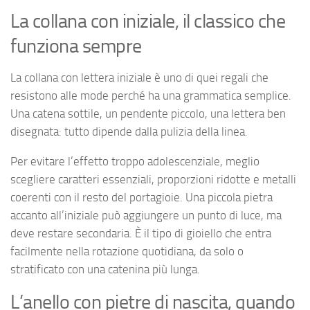
La collana con iniziale, il classico che
funziona sempre
La collana con lettera iniziale è uno di quei regali che
resistono alle mode perché ha una grammatica semplice.
Una catena sottile, un pendente piccolo, una lettera ben
disegnata: tutto dipende dalla pulizia della linea.
Per evitare l’effetto troppo adolescenziale, meglio
scegliere caratteri essenziali, proporzioni ridotte e metalli
coerenti con il resto del portagioie. Una piccola pietra
accanto all’iniziale può aggiungere un punto di luce, ma
deve restare secondaria. È il tipo di gioiello che entra
facilmente nella rotazione quotidiana, da solo o
stratificato con una catenina più lunga.
L’anello con pietre di nascita, quando