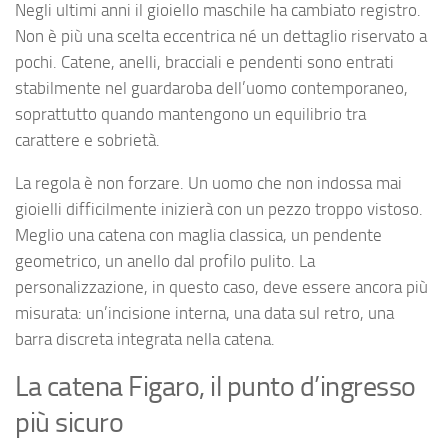
Negli ultimi anni il gioiello maschile ha cambiato registro.
Non è più una scelta eccentrica né un dettaglio riservato a
pochi. Catene, anelli, bracciali e pendenti sono entrati
stabilmente nel guardaroba dell’uomo contemporaneo,
soprattutto quando mantengono un equilibrio tra
carattere e sobrietà.
La regola è non forzare. Un uomo che non indossa mai
gioielli difficilmente inizierà con un pezzo troppo vistoso.
Meglio una catena con maglia classica, un pendente
geometrico, un anello dal profilo pulito. La
personalizzazione, in questo caso, deve essere ancora più
misurata: un’incisione interna, una data sul retro, una
barra discreta integrata nella catena.
La catena Figaro, il punto d’ingresso
più sicuro