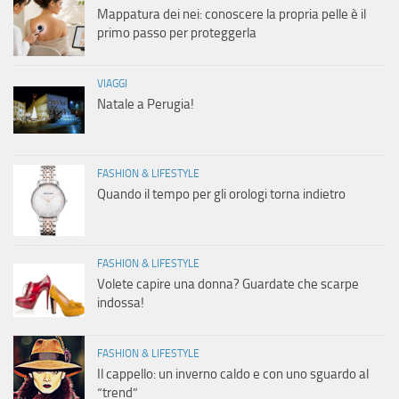
Mappatura dei nei: conoscere la propria pelle è il
primo passo per proteggerla
VIAGGI
Natale a Perugia!
FASHION & LIFESTYLE
Quando il tempo per gli orologi torna indietro
FASHION & LIFESTYLE
Volete capire una donna? Guardate che scarpe
indossa!
FASHION & LIFESTYLE
Il cappello: un inverno caldo e con uno sguardo al
“trend”