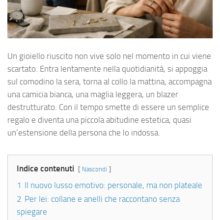
Un gioiello riuscito non vive solo nel momento in cui viene
scartato. Entra lentamente nella quotidianità, si appoggia
sul comodino la sera, torna al collo la mattina, accompagna
una camicia bianca, una maglia leggera, un blazer
destrutturato. Con il tempo smette di essere un semplice
regalo e diventa una piccola abitudine estetica, quasi
un’estensione della persona che lo indossa.
Indice contenuti
Nascondi
1
Il nuovo lusso emotivo: personale, ma non plateale
2
Per lei: collane e anelli che raccontano senza
spiegare