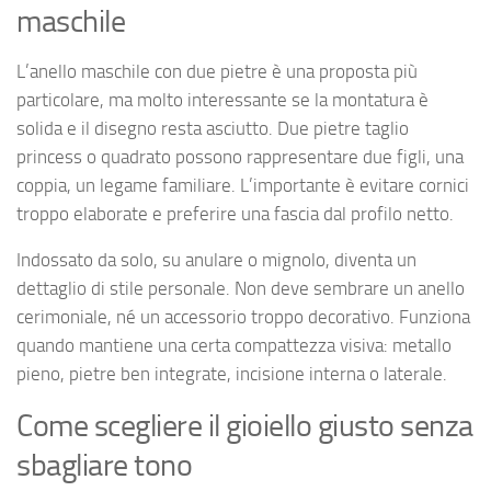
maschile
L’anello maschile con due pietre è una proposta più
particolare, ma molto interessante se la montatura è
solida e il disegno resta asciutto. Due pietre taglio
princess o quadrato possono rappresentare due figli, una
coppia, un legame familiare. L’importante è evitare cornici
troppo elaborate e preferire una fascia dal profilo netto.
Indossato da solo, su anulare o mignolo, diventa un
dettaglio di stile personale. Non deve sembrare un anello
cerimoniale, né un accessorio troppo decorativo. Funziona
quando mantiene una certa compattezza visiva: metallo
pieno, pietre ben integrate, incisione interna o laterale.
Come scegliere il gioiello giusto senza
sbagliare tono