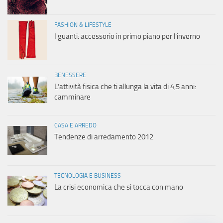
FASHION & LIFESTYLE
I guanti: accessorio in primo piano per l’inverno
BENESSERE
L’attività fisica che ti allunga la vita di 4,5 anni:
camminare
CASA E ARREDO
Tendenze di arredamento 2012
TECNOLOGIA E BUSINESS
La crisi economica che si tocca con mano