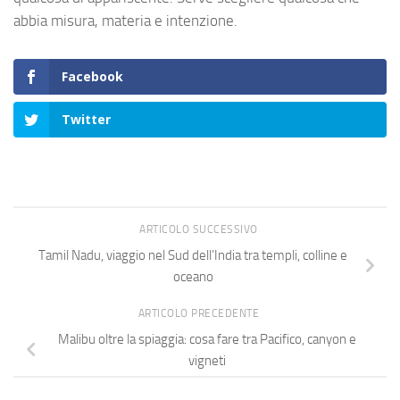
abbia misura, materia e intenzione.
Facebook
Twitter
ARTICOLO SUCCESSIVO
Tamil Nadu, viaggio nel Sud dell’India tra templi, colline e
oceano
ARTICOLO PRECEDENTE
Malibu oltre la spiaggia: cosa fare tra Pacifico, canyon e
vigneti