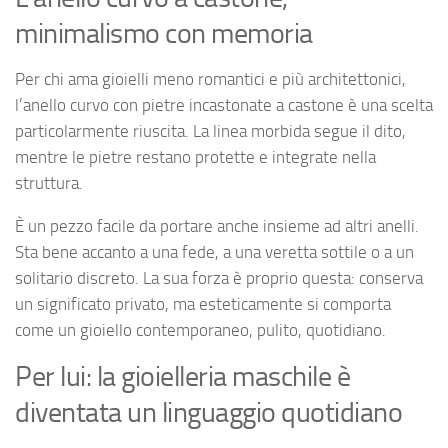
minimalismo con memoria
Per chi ama gioielli meno romantici e più architettonici,
l’anello curvo con pietre incastonate a castone è una scelta
particolarmente riuscita. La linea morbida segue il dito,
mentre le pietre restano protette e integrate nella
struttura.
È un pezzo facile da portare anche insieme ad altri anelli.
Sta bene accanto a una fede, a una veretta sottile o a un
solitario discreto. La sua forza è proprio questa: conserva
un significato privato, ma esteticamente si comporta
come un gioiello contemporaneo, pulito, quotidiano.
Per lui: la gioielleria maschile è
diventata un linguaggio quotidiano