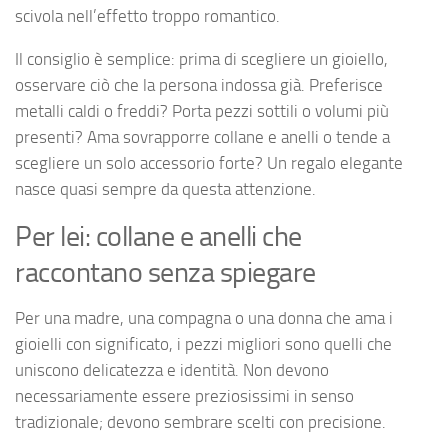
scivola nell’effetto troppo romantico.
Il consiglio è semplice: prima di scegliere un gioiello,
osservare ciò che la persona indossa già. Preferisce
metalli caldi o freddi? Porta pezzi sottili o volumi più
presenti? Ama sovrapporre collane e anelli o tende a
scegliere un solo accessorio forte? Un regalo elegante
nasce quasi sempre da questa attenzione.
Per lei: collane e anelli che
raccontano senza spiegare
Per una madre, una compagna o una donna che ama i
gioielli con significato, i pezzi migliori sono quelli che
uniscono delicatezza e identità. Non devono
necessariamente essere preziosissimi in senso
tradizionale; devono sembrare scelti con precisione.