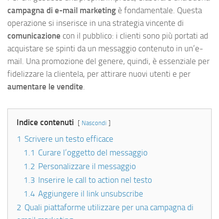
campagna di e-mail marketing
è fondamentale. Questa
operazione si inserisce in una strategia vincente di
comunicazione
con il pubblico: i clienti sono più portati ad
acquistare se spinti da un messaggio contenuto in un’e-
mail. Una promozione del genere, quindi, è essenziale per
fidelizzare la clientela, per attirare nuovi utenti e per
aumentare le vendite
.
Indice contenuti
Nascondi
1
Scrivere un testo efficace
1.1
Curare l’oggetto del messaggio
1.2
Personalizzare il messaggio
1.3
Inserire le call to action nel testo
1.4
Aggiungere il link unsubscribe
2
Quali piattaforme utilizzare per una campagna di