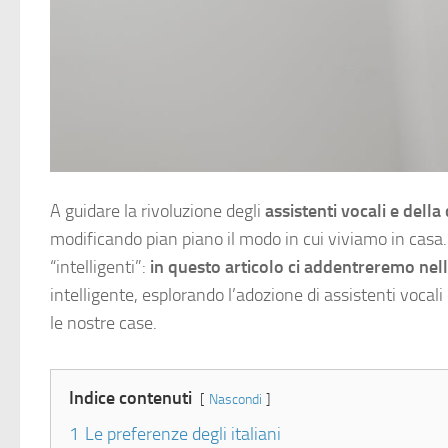
A guidare la rivoluzione degli
assistenti vocali e della
modificando pian piano il modo in cui viviamo in casa.
“intelligenti”:
in questo articolo ci addentreremo nelle
intelligente, esplorando l’adozione di assistenti voca
le nostre case.
Indice contenuti
Nascondi
1
Le preferenze degli italiani