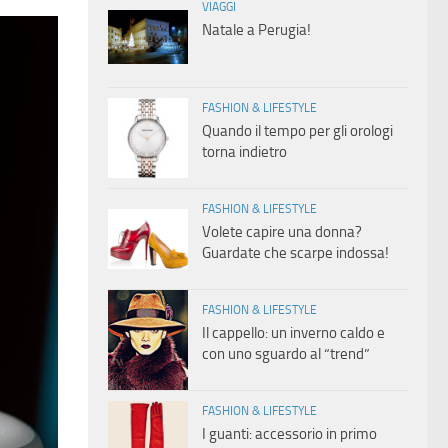
VIAGGI
Natale a Perugia!
FASHION & LIFESTYLE
Quando il tempo per gli orologi
torna indietro
FASHION & LIFESTYLE
Volete capire una donna?
Guardate che scarpe indossa!
FASHION & LIFESTYLE
Il cappello: un inverno caldo e
con uno sguardo al “trend”
FASHION & LIFESTYLE
I guanti: accessorio in primo