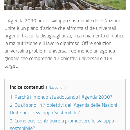
L’Agenda 2030 per lo sviluppo sostenibile delle Nazioni
Unite è un piano d’azione che affronta sfide universali
urgenti, tra cui la disuguaglianza, il cambiamento climatico,
la malnutrizione e il lavoro dignitoso. Offre soluzioni
universali a problemi universali, definendo un’agenda
globale che comprende 17 obiettivi universali e 169
target.
Indice contenuti
Nascondi
1
Perché il mondo sta adottando l’Agenda 2030?
2
Quali sono i 17 obiettivi dell’Agenda delle Nazioni
Unite per lo Sviluppo Sostenibile?
3
Come puoi contribuire a promuovere lo sviluppo
sostenibile?