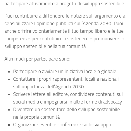
partecipare attivamente a progetti di sviluppo sostenibile.
Puoi contribuire a diffondere le notizie sull’argomento e a
sensibilizzare l’opinione pubblica sull’Agenda 2030. Puoi
anche offrire volontariamente il tuo tempo libero e le tue
competenze per contribuire a sostenere e promuovere lo
sviluppo sostenibile nella tua comunità.
Altri modi per partecipare sono:
Partecipare o avviare un’iniziativa locale o globale
Contattare i propri rappresentanti locali e nazionali
sull’importanza dell’Agenda 2030
Scrivere lettere all’editore, condividere contenuti sui
social media e impegnarsi in altre forme di advocacy
Diventare un sostenitore dello sviluppo sostenibile
nella propria comunità
Organizzare eventi e conferenze sullo sviluppo