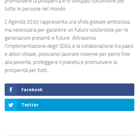
promuovere la prosperità e lo sviluppo sostenibile per
tutte le persone nel mondo.
L’Agenda 2030 rappresenta una sfida globale ambiziosa,
ma necessaria per garantire un futuro sostenibile per le
generazioni presenti e future. Attraverso
l’implementazione degli SDGs e la collaborazione tra paesi
e attori chiave, possiamo lavorare insieme per porre fine
alla povertà, proteggere il pianeta e promuovere la
prosperità per tutti.
Facebook
Twitter