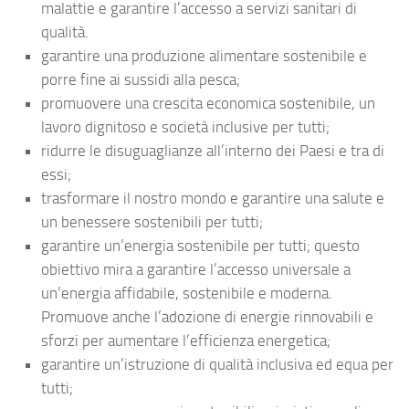
malattie e garantire l’accesso a servizi sanitari di
qualità.
garantire una produzione alimentare sostenibile e
porre fine ai sussidi alla pesca;
promuovere una crescita economica sostenibile, un
lavoro dignitoso e società inclusive per tutti;
ridurre le disuguaglianze all’interno dei Paesi e tra di
essi;
trasformare il nostro mondo e garantire una salute e
un benessere sostenibili per tutti;
garantire un’energia sostenibile per tutti; questo
obiettivo mira a garantire l’accesso universale a
un’energia affidabile, sostenibile e moderna.
Promuove anche l’adozione di energie rinnovabili e
sforzi per aumentare l’efficienza energetica;
garantire un’istruzione di qualità inclusiva ed equa per
tutti;