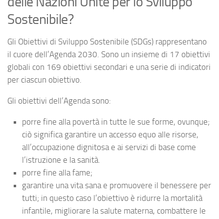
delle Nazioni Unite per lo Sviluppo
Sostenibile?
Gli Obiettivi di Sviluppo Sostenibile (SDGs) rappresentano
il cuore dell’Agenda 2030. Sono un insieme di 17 obiettivi
globali con 169 obiettivi secondari e una serie di indicatori
per ciascun obiettivo.
Gli obiettivi dell’Agenda sono:
porre fine alla povertà in tutte le sue forme, ovunque;
ciò significa garantire un accesso equo alle risorse,
all’occupazione dignitosa e ai servizi di base come
l’istruzione e la sanità.
porre fine alla fame;
garantire una vita sana e promuovere il benessere per
tutti; in questo caso l’obiettivo è ridurre la mortalità
infantile, migliorare la salute materna, combattere le