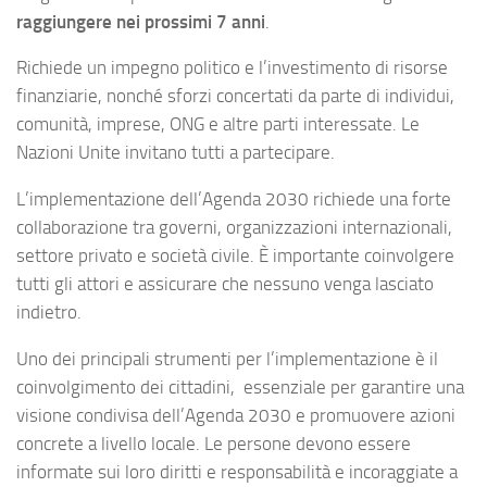
raggiungere nei prossimi 7 anni
.
Richiede un impegno politico e l’investimento di risorse
finanziarie, nonché sforzi concertati da parte di individui,
comunità, imprese, ONG e altre parti interessate. Le
Nazioni Unite invitano tutti a partecipare.
L’implementazione dell’Agenda 2030 richiede una forte
collaborazione tra governi, organizzazioni internazionali,
settore privato e società civile. È importante coinvolgere
tutti gli attori e assicurare che nessuno venga lasciato
indietro.
Uno dei principali strumenti per l’implementazione è il
coinvolgimento dei cittadini, essenziale per garantire una
visione condivisa dell’Agenda 2030 e promuovere azioni
concrete a livello locale. Le persone devono essere
informate sui loro diritti e responsabilità e incoraggiate a