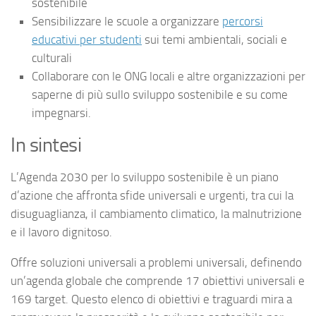
sostenibile
Sensibilizzare le scuole a organizzare
percorsi
educativi per studenti
sui temi ambientali, sociali e
culturali
Collaborare con le ONG locali e altre organizzazioni per
saperne di più sullo sviluppo sostenibile e su come
impegnarsi.
In sintesi
L’Agenda 2030 per lo sviluppo sostenibile è un piano
d’azione che affronta sfide universali e urgenti, tra cui la
disuguaglianza, il cambiamento climatico, la malnutrizione
e il lavoro dignitoso.
Offre soluzioni universali a problemi universali, definendo
un’agenda globale che comprende 17 obiettivi universali e
169 target. Questo elenco di obiettivi e traguardi mira a