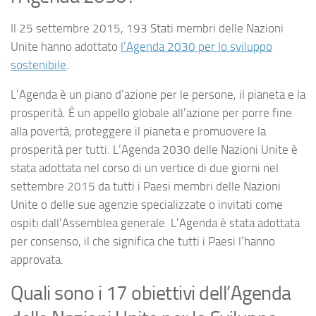
Il 25 settembre 2015, 193 Stati membri delle Nazioni
Unite hanno adottato
l’Agenda 2030 per lo sviluppo
sostenibile
.
L’Agenda è un piano d’azione per le persone, il pianeta e la
prosperità. È un appello globale all’azione per porre fine
alla povertà, proteggere il pianeta e promuovere la
prosperità per tutti. L’Agenda 2030 delle Nazioni Unite è
stata adottata nel corso di un vertice di due giorni nel
settembre 2015 da tutti i Paesi membri delle Nazioni
Unite o delle sue agenzie specializzate o invitati come
ospiti dall’Assemblea generale. L’Agenda è stata adottata
per consenso, il che significa che tutti i Paesi l’hanno
approvata.
Quali sono i 17 obiettivi dell’Agenda