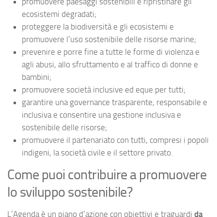
promuovere paesaggi sostenibili e ripristinare gli
ecosistemi degradati;
proteggere la biodiversità e gli ecosistemi e
promuovere l’uso sostenibile delle risorse marine;
prevenire e porre fine a tutte le forme di violenza e
agli abusi, allo sfruttamento e al traffico di donne e
bambini;
promuovere società inclusive ed eque per tutti;
garantire una governance trasparente, responsabile e
inclusiva e consentire una gestione inclusiva e
sostenibile delle risorse;
promuovere il partenariato con tutti, compresi i popoli
indigeni, la società civile e il settore privato.
Come puoi contribuire a promuovere
lo sviluppo sostenibile?
L’Agenda è un piano d’azione con obiettivi e traguardi
da