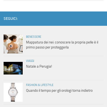
SEGUICI:
BENESSERE
Mappatura dei nei: conoscere la propria pelle è il
primo passo per proteggerla
VIAGGI
Natale a Perugia!
FASHION & LIFESTYLE
Quando il tempo per gli orologi torna indietro